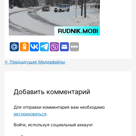
←
Предыдущая Медиафайлы
Добавить комментарий
Для отправки комментария вам необходимо
авторизоваться
.
Войти, используя социальный аккаунт