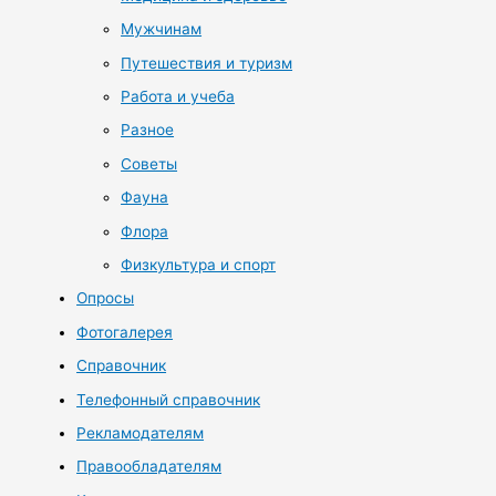
Мужчинам
Путешествия и туризм
Работа и учеба
Разное
Советы
Фауна
Флора
Физкультура и спорт
Опросы
Фотогалерея
Справочник
Телефонный справочник
Рекламодателям
Правообладателям