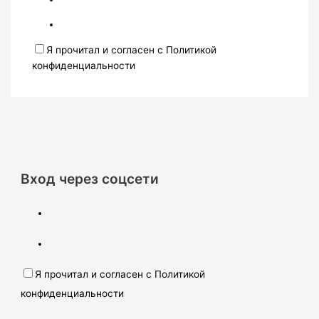
Я прочитал и согласен с Политикой
конфиденциальности
Вход через соцсети
Я прочитал и согласен с Политикой
конфиденциальности