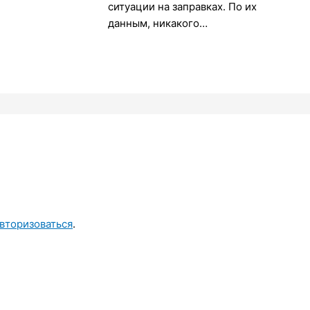
ситуации на заправках. По их
данным, никакого…
вторизоваться
.