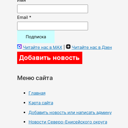
Имя
Email *
Читайте нас в MAX
|
Читайте нас в Дзен
Меню сайта
Главная
Карта сайта
Добавить новость или написать админу
Новости Северо-Енисейского округа