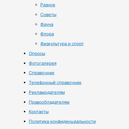
Разное
Советы
Фауна
Флора
Физкультура и спорт
Опросы
Фотогалерея
Справочник
Телефонный справочник
Рекламодателям
Правообладателям
Контакты
Политика конфиденциальности