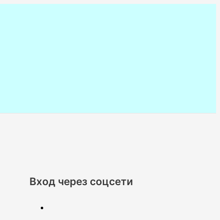
Вход через соцсети