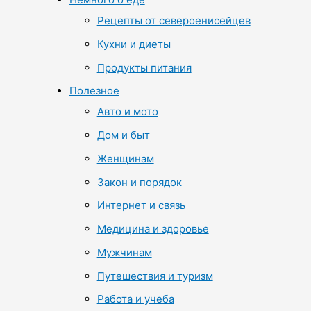
Рецепты от североенисейцев
Кухни и диеты
Продукты питания
Полезное
Авто и мото
Дом и быт
Женщинам
Закон и порядок
Интернет и связь
Медицина и здоровье
Мужчинам
Путешествия и туризм
Работа и учеба