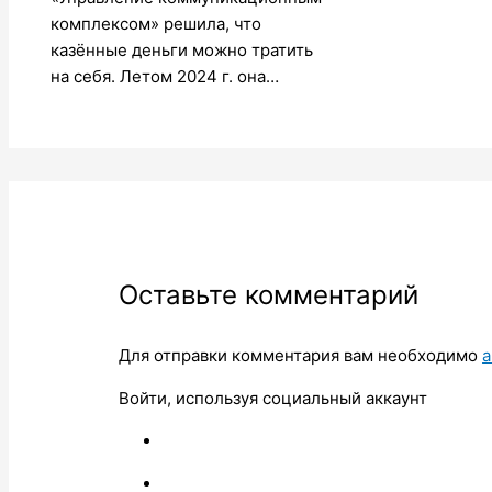
комплексом» решила, что
казённые деньги можно тратить
на себя. Летом 2024 г. она…
Оставьте комментарий
Для отправки комментария вам необходимо
а
Войти, используя социальный аккаунт