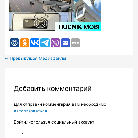
←
Предыдущая Медиафайлы
Добавить комментарий
Для отправки комментария вам необходимо
авторизоваться
.
Войти, используя социальный аккаунт