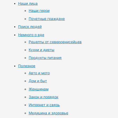
Наши лица
Наши герои
Почетные граждане
Поиск людей
Немного о еде
Рецепты от североенисейцев
Кухни и диеты
Продукты питания
Полезное
Авто и мото
Дом и быт
Женщинам
Закон и порядок
Интернет и связь
Медицина и здоровье