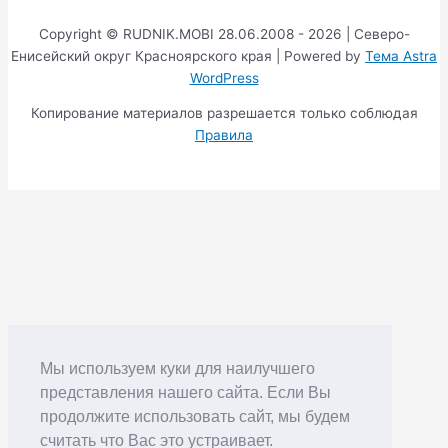
Copyright © RUDNIK.MOBI 28.06.2008 - 2026 | Северо-
Енисейский округ Красноярского края | Powered by
Тема Astra
WordPress
Копирование материалов разрешается только соблюдая
Правила
Мы используем куки для наилучшего
представления нашего сайта. Если Вы
продолжите использовать сайт, мы будем
считать что Вас это устраивает.