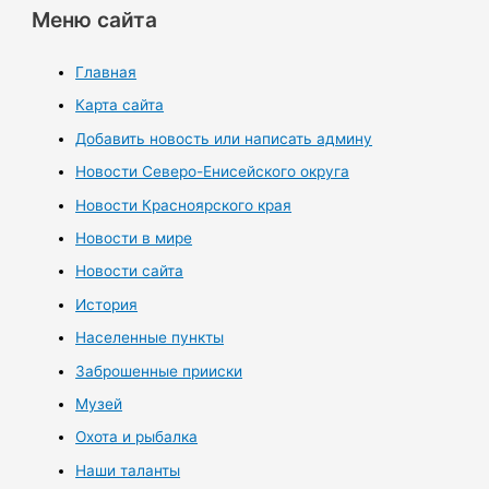
Меню сайта
Главная
Карта сайта
Добавить новость или написать админу
Новости Северо-Енисейского округа
Новости Красноярского края
Новости в мире
Новости сайта
История
Населенные пункты
Заброшенные прииски
Музей
Охота и рыбалка
Наши таланты