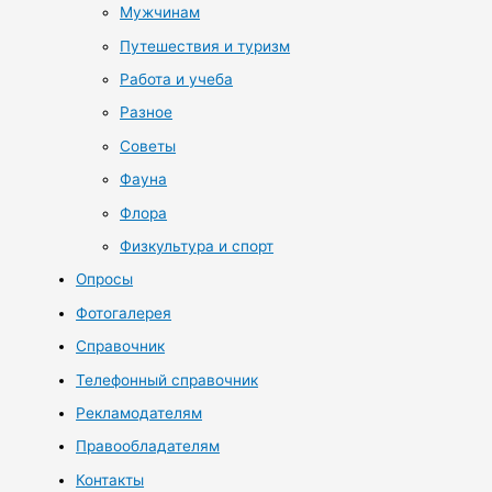
Мужчинам
Путешествия и туризм
Работа и учеба
Разное
Советы
Фауна
Флора
Физкультура и спорт
Опросы
Фотогалерея
Справочник
Телефонный справочник
Рекламодателям
Правообладателям
Контакты