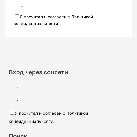
Я прочитал и согласен с Политикой
конфиденциальности
Вход через соцсети
Я прочитал и согласен с Политикой
конфиденциальности
Поиск