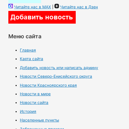
Читайте нас в MAX
|
Читайте нас в Дзен
Меню сайта
Главная
Карта сайта
Добавить новость или написать админу
Новости Северо-Енисейского округа
Новости Красноярского края
Новости в мире
Новости сайта
История
Населенные пункты
Заброшенные прииски