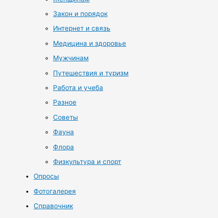
Закон и порядок
Интернет и связь
Медицина и здоровье
Мужчинам
Путешествия и туризм
Работа и учеба
Разное
Советы
Фауна
Флора
Физкультура и спорт
Опросы
Фотогалерея
Справочник