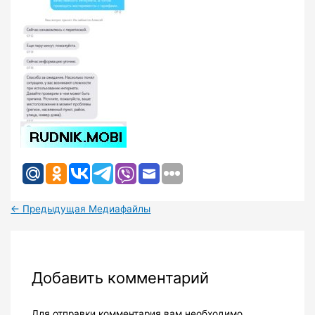
←
Предыдущая Медиафайлы
Добавить комментарий
Для отправки комментария вам необходимо