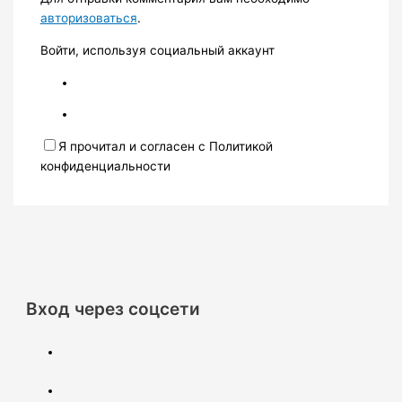
авторизоваться
.
Войти, используя социальный аккаунт
Я прочитал и согласен с Политикой
конфиденциальности
Вход через соцсети