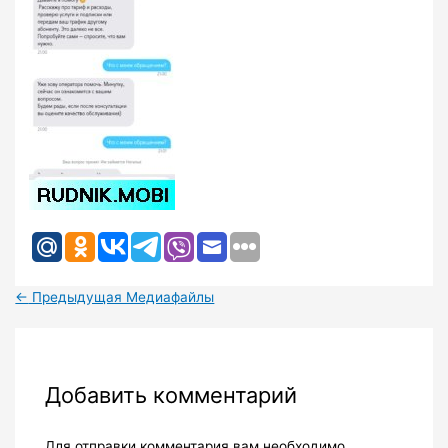
←
Предыдущая Медиафайлы
Добавить комментарий
Для отправки комментария вам необходимо