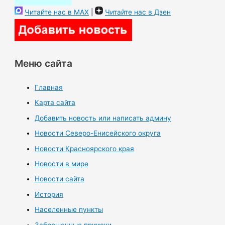
Читайте нас в MAX
|
Читайте нас в Дзен
Меню сайта
Главная
Карта сайта
Добавить новость или написать админу
Новости Северо-Енисейского округа
Новости Красноярского края
Новости в мире
Новости сайта
История
Населенные пункты
Заброшенные прииски