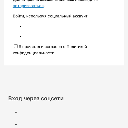
авторизоваться
.
Войти, используя социальный аккаунт
Я прочитал и согласен с Политикой
конфиденциальности
Вход через соцсети