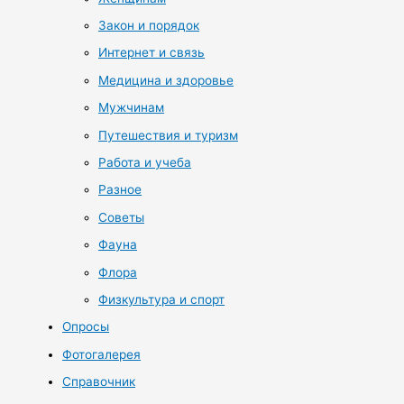
Закон и порядок
Интернет и связь
Медицина и здоровье
Мужчинам
Путешествия и туризм
Работа и учеба
Разное
Советы
Фауна
Флора
Физкультура и спорт
Опросы
Фотогалерея
Справочник