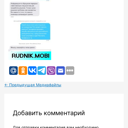
←
Предыдущая Медиафайлы
Добавить комментарий
Для отправки комментария вам необходимо