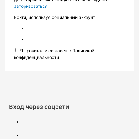
авторизоваться
.
Войти, используя социальный аккаунт
Я прочитал и согласен с Политикой
конфиденциальности
Вход через соцсети