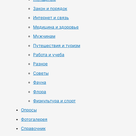
Закон и порядок
Интернет и связь
Медицина и здоровье
Мужчинам
Путешествия и туризм
Работа и учеба
Разное
Советы
Фауна
Флора
Физкультура и спорт
Опросы
Фотогалерея
Справочник