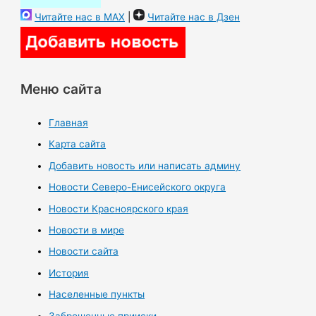
Читайте нас в MAX
|
Читайте нас в Дзен
Меню сайта
Главная
Карта сайта
Добавить новость или написать админу
Новости Северо-Енисейского округа
Новости Красноярского края
Новости в мире
Новости сайта
История
Населенные пункты
Заброшенные прииски