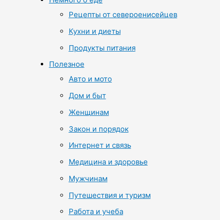
Рецепты от североенисейцев
Кухни и диеты
Продукты питания
Полезное
Авто и мото
Дом и быт
Женщинам
Закон и порядок
Интернет и связь
Медицина и здоровье
Мужчинам
Путешествия и туризм
Работа и учеба