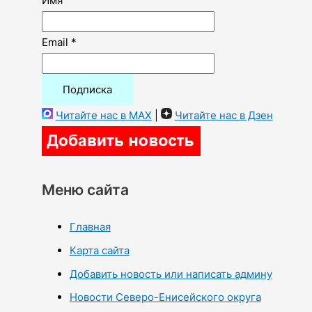
Имя
Email *
Читайте нас в MAX
|
Читайте нас в Дзен
Меню сайта
Главная
Карта сайта
Добавить новость или написать админу
Новости Северо-Енисейского округа