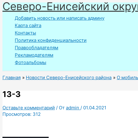
Северо-Енисейский окру
Перейти
к
Добавить новость или написать админу
содержимому
Карта сайта
Контакты
Политика конфиденциальности
Правообладателям
Рекламодателям
Фотоальбомы
Главная
Новости Северо-Енисейского района
О мобиль
13-3
Оставьте комментарий
/ От
admin
/
01.04.2021
Просмотров:
312