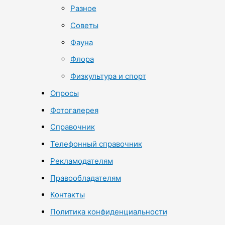
Разное
Советы
Фауна
Флора
Физкультура и спорт
Опросы
Фотогалерея
Справочник
Телефонный справочник
Рекламодателям
Правообладателям
Контакты
Политика конфиденциальности