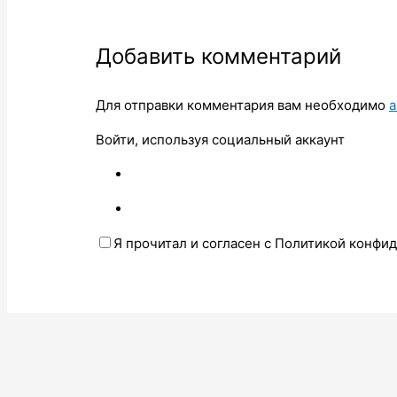
Добавить комментарий
Для отправки комментария вам необходимо
а
Войти, используя социальный аккаунт
Я прочитал и согласен с Политикой конфи