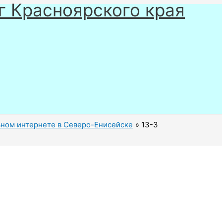
г Красноярского края
ном интернете в Северо-Енисейске
13-3