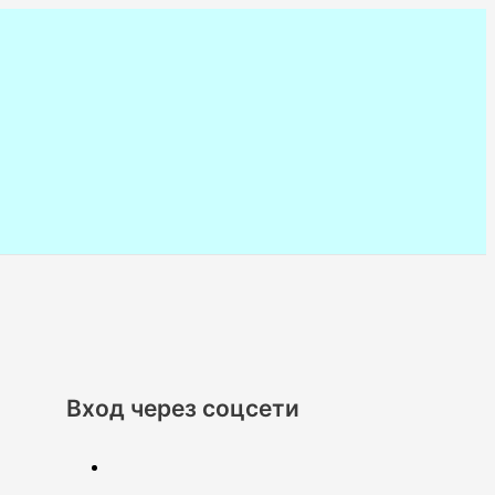
Вход через соцсети