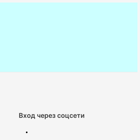
Вход через соцсети