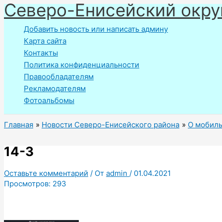
Северо-Енисейский окру
Перейти
к
Добавить новость или написать админу
содержимому
Карта сайта
Контакты
Политика конфиденциальности
Правообладателям
Рекламодателям
Фотоальбомы
Главная
Новости Северо-Енисейского района
О мобиль
14-3
Оставьте комментарий
/ От
admin
/
01.04.2021
Просмотров:
293