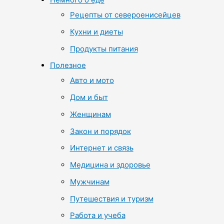
Рецепты от североенисейцев
Кухни и диеты
Продукты питания
Полезное
Авто и мото
Дом и быт
Женщинам
Закон и порядок
Интернет и связь
Медицина и здоровье
Мужчинам
Путешествия и туризм
Работа и учеба