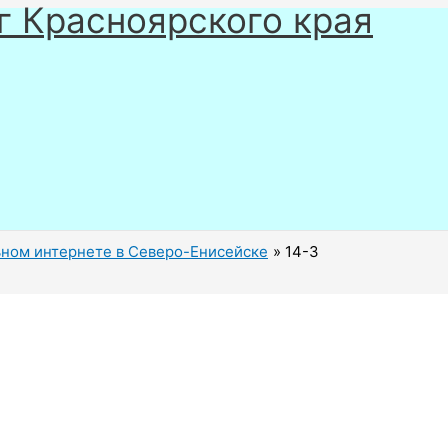
г Красноярского края
ном интернете в Северо-Енисейске
14-3