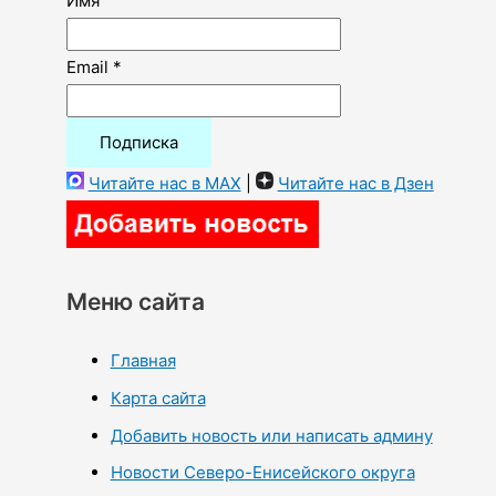
Имя
Email *
Читайте нас в MAX
|
Читайте нас в Дзен
Меню сайта
Главная
Карта сайта
Добавить новость или написать админу
Новости Северо-Енисейского округа