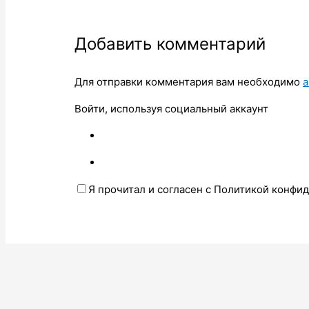
Добавить комментарий
Для отправки комментария вам необходимо
а
Войти, используя социальный аккаунт
Я прочитал и согласен с Политикой конфи