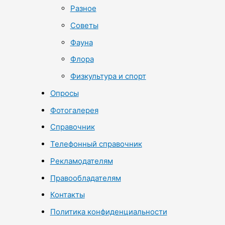
Разное
Советы
Фауна
Флора
Физкультура и спорт
Опросы
Фотогалерея
Справочник
Телефонный справочник
Рекламодателям
Правообладателям
Контакты
Политика конфиденциальности