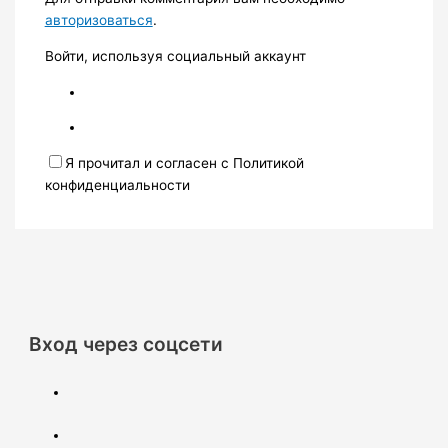
авторизоваться
.
Войти, используя социальный аккаунт
Я прочитал и согласен с Политикой
конфиденциальности
Вход через соцсети