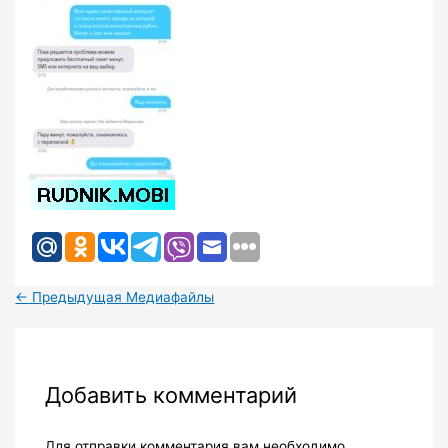
←
Предыдущая Медиафайлы
Добавить комментарий
Для отправки комментария вам необходимо