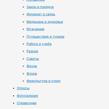
Закон и порядок
Интернет и связь
Медицина и здоровье
Мужчинам
Путешествия и туризм
Работа и учеба
Разное
Советы
Фауна
Флора
Физкультура и спорт
Опросы
Фотогалерея
Справочник