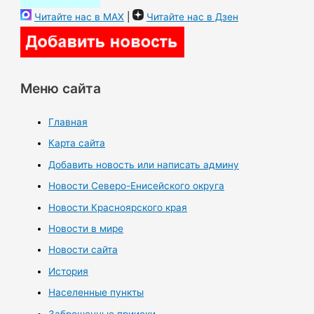
Читайте нас в MAX
|
Читайте нас в Дзен
Меню сайта
Главная
Карта сайта
Добавить новость или написать админу
Новости Северо-Енисейского округа
Новости Красноярского края
Новости в мире
Новости сайта
История
Населенные пункты
Заброшенные прииски