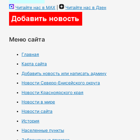
Читайте нас в MAX
|
Читайте нас в Дзен
Меню сайта
Главная
Карта сайта
Добавить новость или написать админу
Новости Северо-Енисейского округа
Новости Красноярского края
Новости в мире
Новости сайта
История
Населенные пункты
Заброшенные прииски