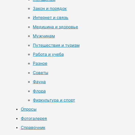
Закон и порядок
Интернет и связь
Медицина и здоровье
Мужчинам
Путешествия и туризм
Работа и учеба
Разное
Советы
Фауна
Флора
Физкультура и спорт
Опросы
Фотогалерея
Справочник