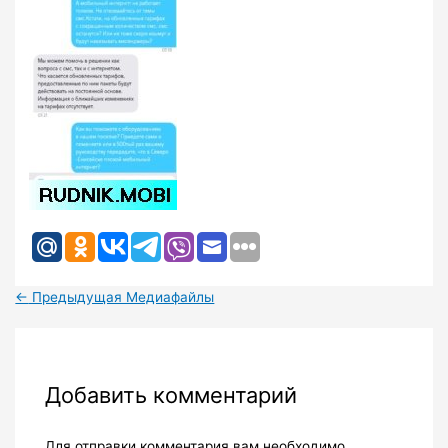
←
Предыдущая Медиафайлы
Добавить комментарий
Для отправки комментария вам необходимо