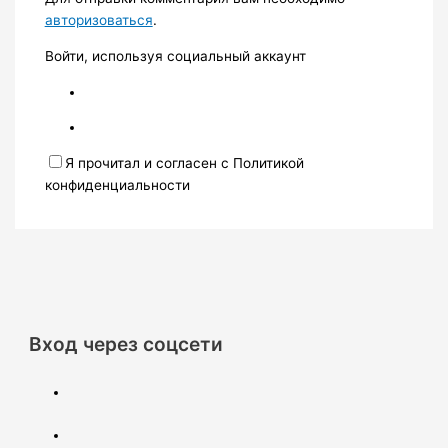
авторизоваться
.
Войти, используя социальный аккаунт
Я прочитал и согласен с Политикой
конфиденциальности
Вход через соцсети