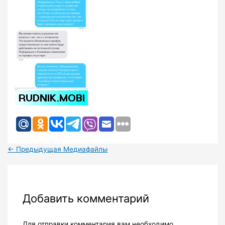
←
Предыдущая Медиафайлы
Добавить комментарий
Для отправки комментария вам необходимо