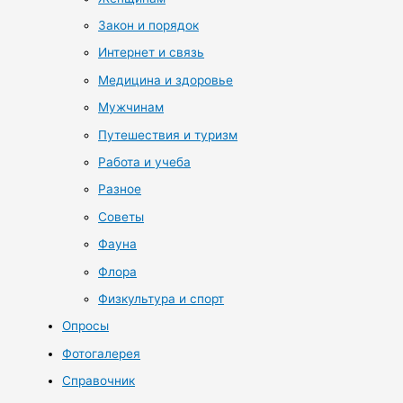
Закон и порядок
Интернет и связь
Медицина и здоровье
Мужчинам
Путешествия и туризм
Работа и учеба
Разное
Советы
Фауна
Флора
Физкультура и спорт
Опросы
Фотогалерея
Справочник