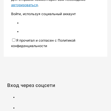
авторизоваться
.
Войти, используя социальный аккаунт
Я прочитал и согласен с Политикой
конфиденциальности
Вход через соцсети