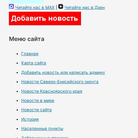
Читайте нас в MAX
|
Читайте нас в Дзен
Меню сайта
Главная
Карта сайта
Добавить новость или написать админу
Новости Северо-Енисейского округа
Новости Красноярского края
Новости в мире
Новости сайта
История
Населенные пункты
Заброшенные прииски