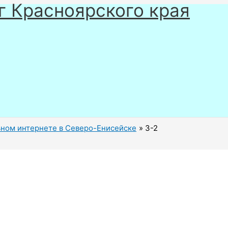
г Красноярского края
ном интернете в Северо-Енисейске
3-2