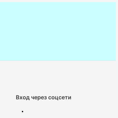
Вход через соцсети