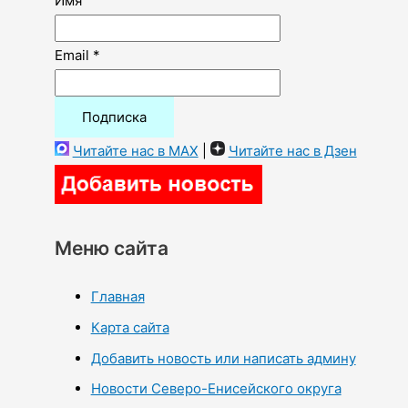
Имя
Email *
Читайте нас в MAX
|
Читайте нас в Дзен
Меню сайта
Главная
Карта сайта
Добавить новость или написать админу
Новости Северо-Енисейского округа