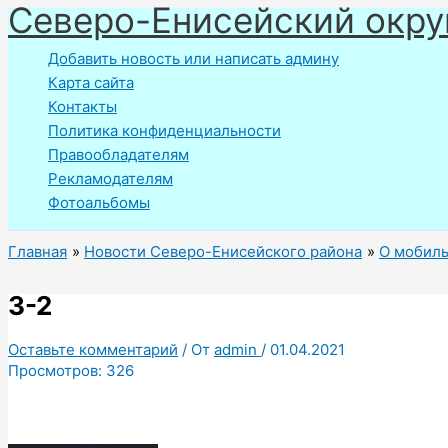
Северо-Енисейский окру
Перейти
к
Добавить новость или написать админу
содержимому
Карта сайта
Контакты
Политика конфиденциальности
Правообладателям
Рекламодателям
Фотоальбомы
Главная
Новости Северо-Енисейского района
О мобиль
3-2
Оставьте комментарий
/ От
admin
/
01.04.2021
Просмотров:
326