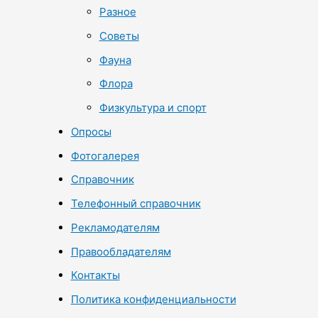
Разное
Советы
Фауна
Флора
Физкультура и спорт
Опросы
Фотогалерея
Справочник
Телефонный справочник
Рекламодателям
Правообладателям
Контакты
Политика конфиденциальности