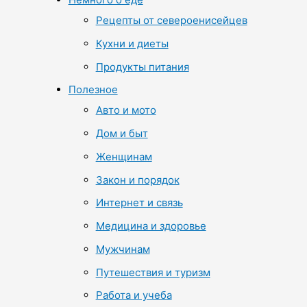
Рецепты от североенисейцев
Кухни и диеты
Продукты питания
Полезное
Авто и мото
Дом и быт
Женщинам
Закон и порядок
Интернет и связь
Медицина и здоровье
Мужчинам
Путешествия и туризм
Работа и учеба