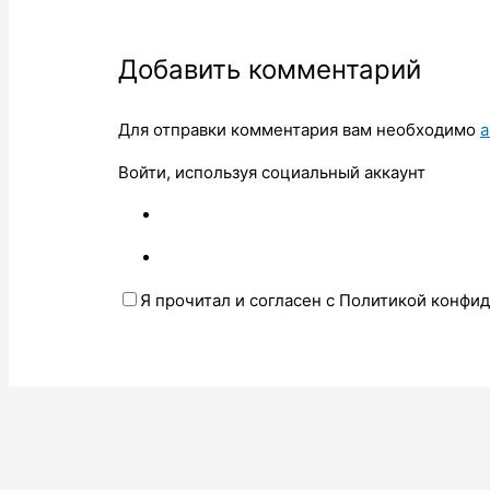
Добавить комментарий
Для отправки комментария вам необходимо
а
Войти, используя социальный аккаунт
Я прочитал и согласен с Политикой конфи