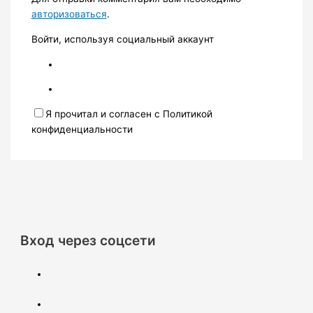
авторизоваться
.
Войти, используя социальный аккаунт
Я прочитал и согласен с Политикой
конфиденциальности
Вход через соцсети