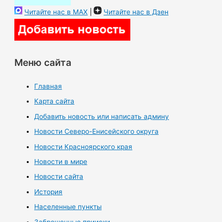
Читайте нас в MAX
|
Читайте нас в Дзен
Меню сайта
Главная
Карта сайта
Добавить новость или написать админу
Новости Северо-Енисейского округа
Новости Красноярского края
Новости в мире
Новости сайта
История
Населенные пункты
Заброшенные прииски