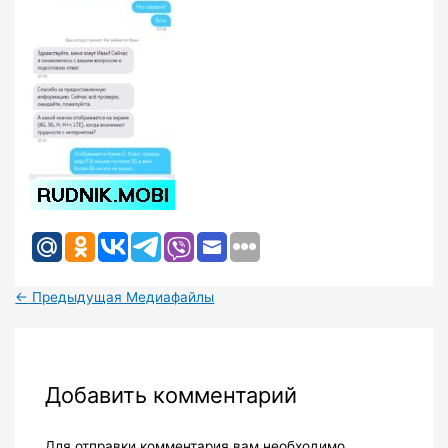
←
Предыдущая Медиафайлы
Добавить комментарий
Для отправки комментария вам необходимо