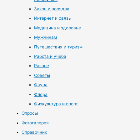
Закон и порядок
Интернет и связь
Медицина и здоровье
Мужчинам
Путешествия и туризм
Работа и учеба
Разное
Советы
Фауна
Флора
Физкультура и спорт
Опросы
Фотогалерея
Справочник