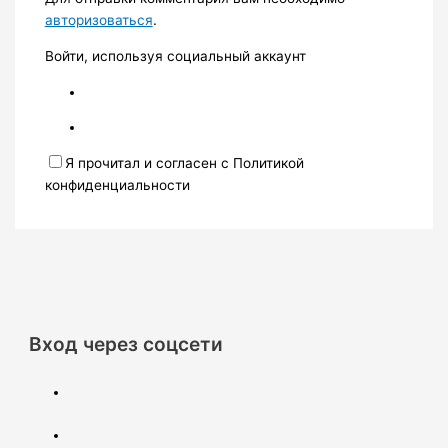
авторизоваться
.
Войти, используя социальный аккаунт
Я прочитал и согласен с Политикой
конфиденциальности
Вход через соцсети