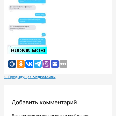
←
Предыдущая Медиафайлы
Добавить комментарий
Для отправки комментария вам необходимо