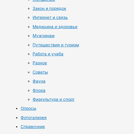
Закон и порядок
Интернет и связь
Медицина и здоровье
Мужчинам
Путешествия и туризм
Работа и учеба
Разное
Советы
Фауна
Флора
Физкультура и спорт
Опросы
Фотогалерея
Справочник