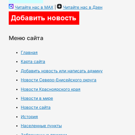
Читайте нас в MAX
|
Читайте нас в Дзен
Меню сайта
Главная
Карта сайта
Добавить новость или написать админу
Новости Северо-Енисейского округа
Новости Красноярского края
Новости в мире
Новости сайта
История
Населенные пункты
Заброшенные прииски