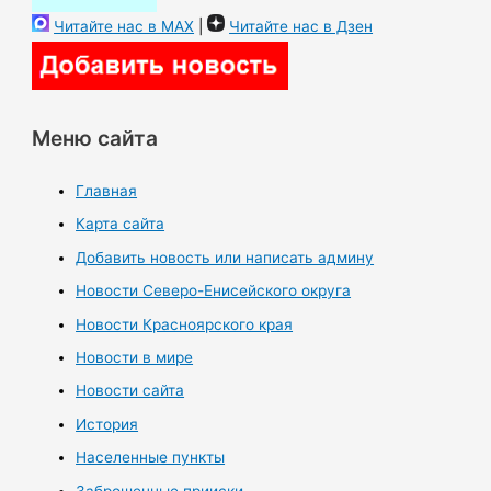
Читайте нас в MAX
|
Читайте нас в Дзен
Меню сайта
Главная
Карта сайта
Добавить новость или написать админу
Новости Северо-Енисейского округа
Новости Красноярского края
Новости в мире
Новости сайта
История
Населенные пункты
Заброшенные прииски