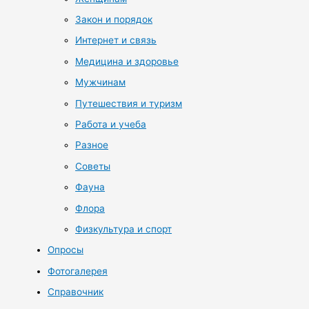
Закон и порядок
Интернет и связь
Медицина и здоровье
Мужчинам
Путешествия и туризм
Работа и учеба
Разное
Советы
Фауна
Флора
Физкультура и спорт
Опросы
Фотогалерея
Справочник