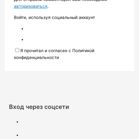
авторизоваться
.
Войти, используя социальный аккаунт
Я прочитал и согласен с Политикой
конфиденциальности
Вход через соцсети