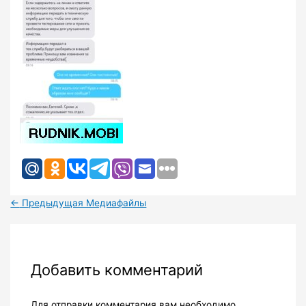
←
Предыдущая Медиафайлы
Добавить комментарий
Для отправки комментария вам необходимо