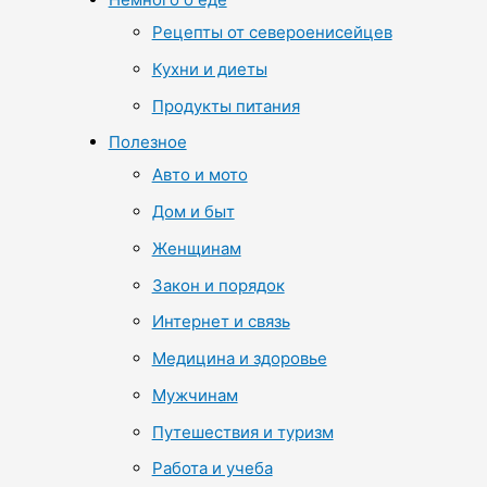
Рецепты от североенисейцев
Кухни и диеты
Продукты питания
Полезное
Авто и мото
Дом и быт
Женщинам
Закон и порядок
Интернет и связь
Медицина и здоровье
Мужчинам
Путешествия и туризм
Работа и учеба