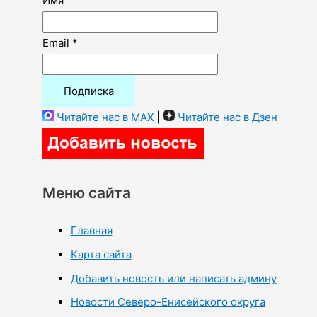
Имя
Email *
Читайте нас в MAX
|
Читайте нас в Дзен
Меню сайта
Главная
Карта сайта
Добавить новость или написать админу
Новости Северо-Енисейского округа