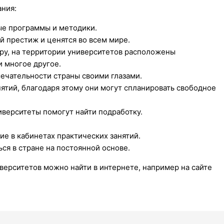
ния:
ые программы и методики.
 престиж и ценятся во всем мире.
ру, на территории университетов расположены
 многое другое.
ечательности страны своими глазами.
ятий, благодаря этому они могут спланировать свободное
иверситеты помогут найти подработку.
е в кабинетах практических занятий.
ся в стране на постоянной основе.
верситетов можно найти в интернете, например на сайте