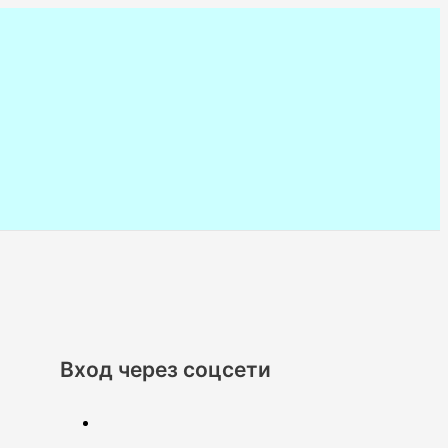
Вход через соцсети