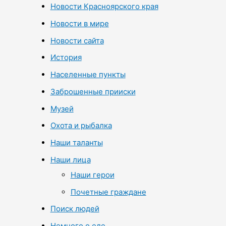
Новости Красноярского края
Новости в мире
Новости сайта
История
Населенные пункты
Заброшенные прииски
Музей
Охота и рыбалка
Наши таланты
Наши лица
Наши герои
Почетные граждане
Поиск людей
Немного о еде