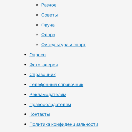
Разное
Советы
Фауна
Флора
Физкультура и спорт
Опросы
Фотогалерея
Справочник
Телефонный справочник
Рекламодателям
Правообладателям
Контакты
Политика конфиденциальности