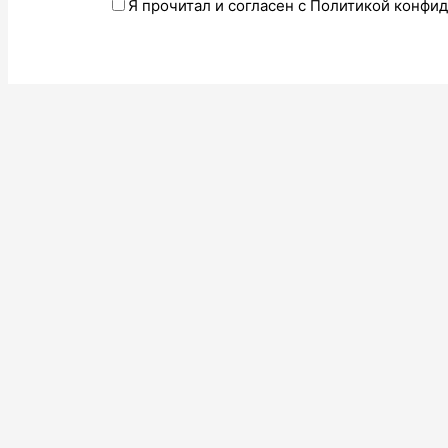
Я прочитал и согласен с Политикой конфи