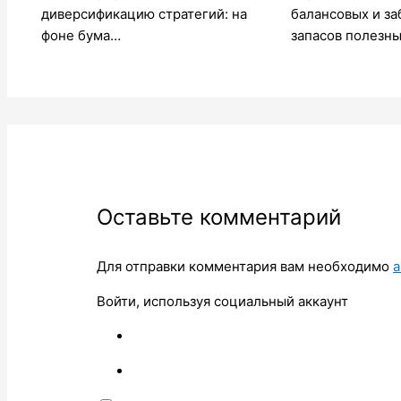
диверсификацию стратегий: на
балансовых и з
фоне бума…
запасов полезны
Оставьте комментарий
Для отправки комментария вам необходимо
а
Войти, используя социальный аккаунт