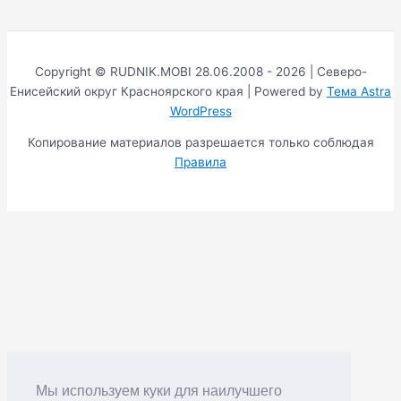
Copyright © RUDNIK.MOBI 28.06.2008 - 2026 | Северо-
Енисейский округ Красноярского края | Powered by
Тема Astra
WordPress
Копирование материалов разрешается только соблюдая
Правила
Мы используем куки для наилучшего