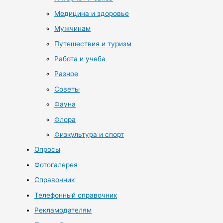
Медицина и здоровье
Мужчинам
Путешествия и туризм
Работа и учеба
Разное
Советы
Фауна
Флора
Физкультура и спорт
Опросы
Фотогалерея
Справочник
Телефонный справочник
Рекламодателям