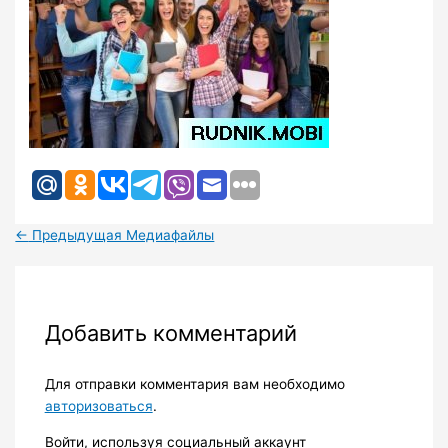
←
Предыдущая Медиафайлы
Добавить комментарий
Для отправки комментария вам необходимо
авторизоваться
.
Войти, используя социальный аккаунт