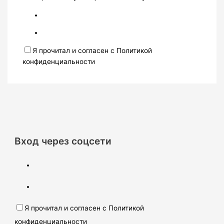
Я прочитал и согласен с Политикой
конфиденциальности
Вход через соцсети
Я прочитал и согласен с Политикой
конфиденциальности