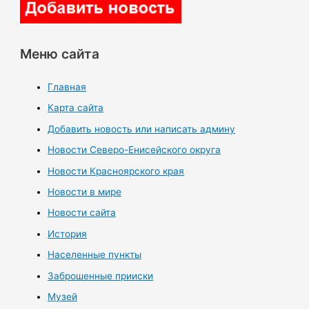
Меню сайта
Главная
Карта сайта
Добавить новость или написать админу
Новости Северо-Енисейского округа
Новости Красноярского края
Новости в мире
Новости сайта
История
Населенные пункты
Заброшенные прииски
Музей