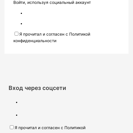
Войти, используя социальный аккаунт
Я прочитал и согласен с Политикой
конфиденциальности
Вход через соцсети
Я прочитал и согласен с Политикой