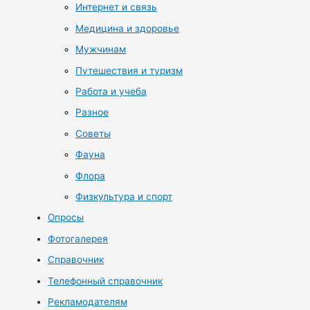
Интернет и связь
Медицина и здоровье
Мужчинам
Путешествия и туризм
Работа и учеба
Разное
Советы
Фауна
Флора
Физкультура и спорт
Опросы
Фотогалерея
Справочник
Телефонный справочник
Рекламодателям