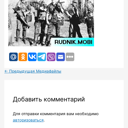
←
Предыдущая Медиафайлы
Добавить комментарий
Для отправки комментария вам необходимо
авторизоваться
.