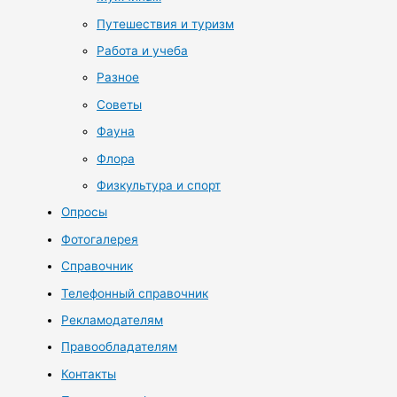
Путешествия и туризм
Работа и учеба
Разное
Советы
Фауна
Флора
Физкультура и спорт
Опросы
Фотогалерея
Справочник
Телефонный справочник
Рекламодателям
Правообладателям
Контакты