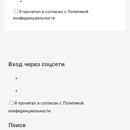
Я прочитал и согласен с Политикой
конфиденциальности
Вход через соцсети
Я прочитал и согласен с Политикой
конфиденциальности
Поиск