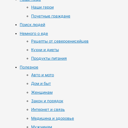
Наши герои
Почетные граждане
Поиск людей
Немного о еде
Рецепты от североенисейцев
Кухни и диеты
Продукты питания
Полезное
Авто и мото
Дом и быт
Женщинам
Закон и порядок
Интернет и связь
Медицина и здоровье
Мужчинам