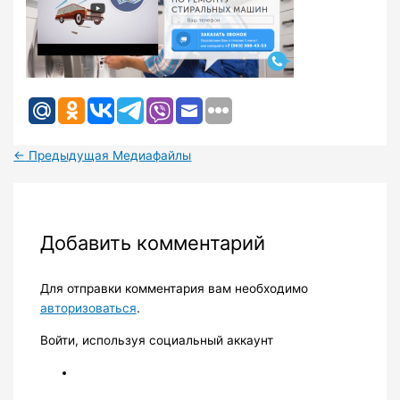
←
Предыдущая Медиафайлы
Добавить комментарий
Для отправки комментария вам необходимо
авторизоваться
.
Войти, используя социальный аккаунт