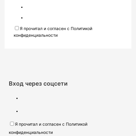
Я прочитал и согласен с Политикой
конфиденциальности
Вход через соцсети
Я прочитал и согласен с Политикой
конфиденциальности