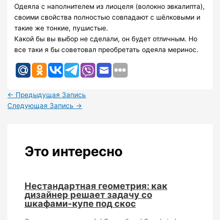
Одеяла с наполнителем из лиоцеля (волокно эвкалипта),
своими свойства полностью совпадают с шёлковыми и
такие же тонкие, пушистые.
Какой бы вы выбор не сделали, он будет отличным. Но
все таки я бы советовал преобретать одеяла меринос.
←
Предыдущая Запись
Следующая Запись
→
Это интересно
Нестандартная геометрия: как
дизайнер решает задачу со
шкафами-купе под скос