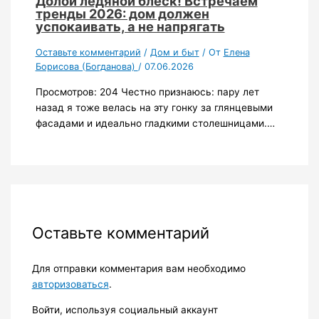
Долой ледяной блеск! Встречаем
тренды 2026: дом должен
успокаивать, а не напрягать
Оставьте комментарий
/
Дом и быт
/ От
Елена
Борисова (Богданова)
/
07.06.2026
Просмотров: 204 Честно признаюсь: пару лет
назад я тоже велась на эту гонку за глянцевыми
фасадами и идеально гладкими столешницами.…
Оставьте комментарий
Для отправки комментария вам необходимо
авторизоваться
.
Войти, используя социальный аккаунт