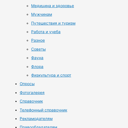
Медицина и здоровье
Мужчинам
Путешествия и туризм
Работа и учеба
Разное
Советы
Фауна
Флора
Физкультура и спорт
Опросы
Фотогалерея
Справочник
Телефонный справочник
Рекламодателям
Правообладателям