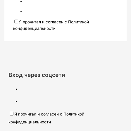
Я прочитал и согласен с Политикой
конфиденциальности
Вход через соцсети
Я прочитал и согласен с Политикой
конфиденциальности