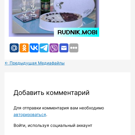
←
Предыдущая Медиафайлы
Добавить комментарий
Для отправки комментария вам необходимо
авторизоваться
.
Войти, используя социальный аккаунт