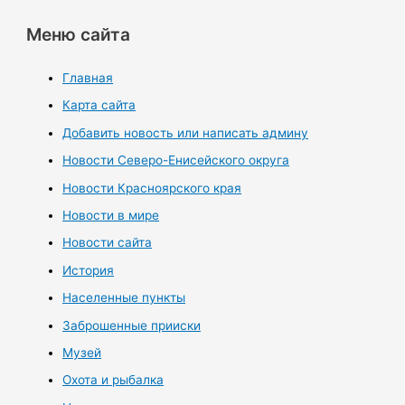
Меню сайта
Главная
Карта сайта
Добавить новость или написать админу
Новости Северо-Енисейского округа
Новости Красноярского края
Новости в мире
Новости сайта
История
Населенные пункты
Заброшенные прииски
Музей
Охота и рыбалка