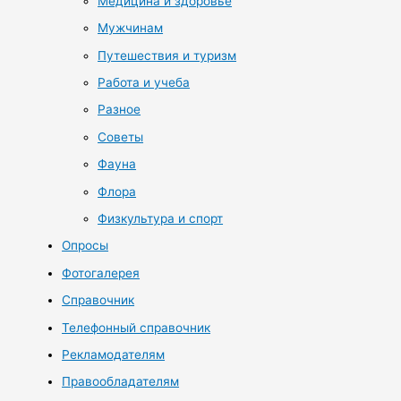
Медицина и здоровье
Мужчинам
Путешествия и туризм
Работа и учеба
Разное
Советы
Фауна
Флора
Физкультура и спорт
Опросы
Фотогалерея
Справочник
Телефонный справочник
Рекламодателям
Правообладателям