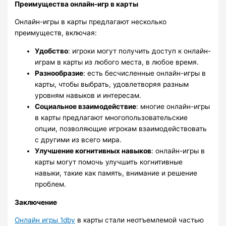
Преимущества онлайн-игр в карты
Онлайн-игры в карты предлагают несколько
преимуществ, включая:
Удобство
: игроки могут получить доступ к онлайн-
играм в карты из любого места, в любое время.
Разнообразие
: есть бесчисленные онлайн-игры в
карты, чтобы выбрать, удовлетворяя разным
уровням навыков и интересам.
Социальное взаимодействие
: многие онлайн-игры
в карты предлагают многопользовательские
опции, позволяющие игрокам взаимодействовать
с другими из всего мира.
Улучшение когнитивных навыков
: онлайн-игры в
карты могут помочь улучшить когнитивные
навыки, такие как память, внимание и решение
проблем.
Заключение
Онлайн игры 1dby
в карты стали неотъемлемой частью