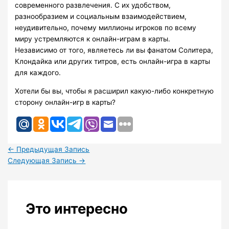
современного развлечения. С их удобством,
разнообразием и социальным взаимодействием,
неудивительно, почему миллионы игроков по всему
миру устремляются к онлайн-играм в карты.
Независимо от того, являетесь ли вы фанатом Солитера,
Клондайка или других титров, есть онлайн-игра в карты
для каждого.
Хотели бы вы, чтобы я расширил какую-либо конкретную
сторону онлайн-игр в карты?
←
Предыдущая Запись
Следующая Запись
→
Это интересно