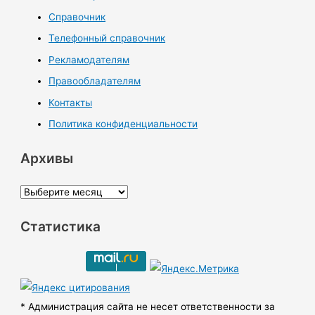
Справочник
Телефонный справочник
Рекламодателям
Правообладателям
Контакты
Политика конфиденциальности
Архивы
А
р
Статистика
х
и
в
ы
* Администрация сайта не несет ответственности за