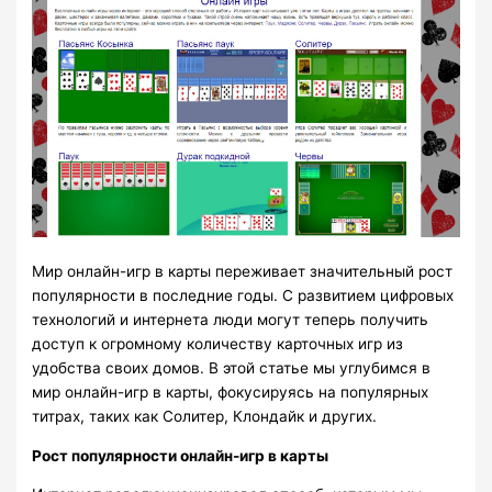
Мир онлайн-игр в карты переживает значительный рост
популярности в последние годы. С развитием цифровых
технологий и интернета люди могут теперь получить
доступ к огромному количеству карточных игр из
удобства своих домов. В этой статье мы углубимся в
мир онлайн-игр в карты, фокусируясь на популярных
титрах, таких как Солитер, Клондайк и других.
Рост популярности онлайн-игр в карты