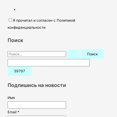
Я прочитал и согласен с Политикой
конфиденциальности
Поиск
П
о
и
с
к
Подпишись на новости
:
Имя
Email *