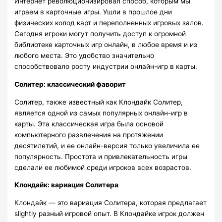
Интернет революционизировал способ, которым мы
играем в карточные игры. Ушли в прошлое дни
физических колод карт и переполненных игровых залов.
Сегодня игроки могут получить доступ к огромной
библиотеке карточных игр онлайн, в любое время и из
любого места. Это удобство значительно
способствовало росту индустрии онлайн-игр в карты.
Солитер: классический фаворит
Солитер, также известный как Клондайк Солитер,
является одной из самых популярных онлайн-игр в
карты. Эта классическая игра была основой
компьютерного развлечения на протяжении
десятилетий, и ее онлайн-версия только увеличила ее
популярность. Простота и привлекательность игры
сделали ее любимой среди игроков всех возрастов.
Клондайк: вариация Солитера
Клондайк — это вариация Солитера, которая предлагает
slightly разный игровой опыт. В Клондайке игрок должен