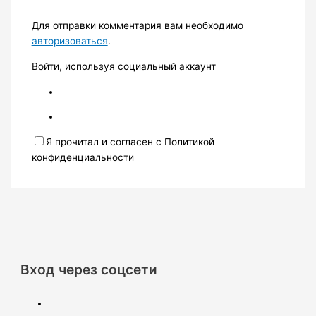
Для отправки комментария вам необходимо
авторизоваться
.
Войти, используя социальный аккаунт
Я прочитал и согласен с Политикой
конфиденциальности
Вход через соцсети