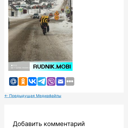
←
Предыдущая Медиафайлы
Добавить комментарий