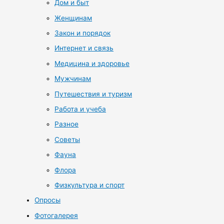
Дом и быт
Женщинам
Закон и порядок
Интернет и связь
Медицина и здоровье
Мужчинам
Путешествия и туризм
Работа и учеба
Разное
Советы
Фауна
Флора
Физкультура и спорт
Опросы
Фотогалерея