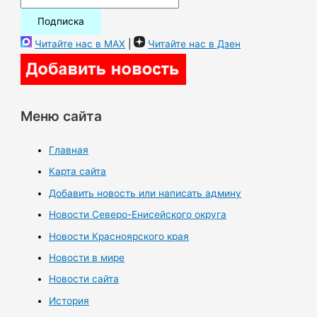
Читайте нас в MAX
|
Читайте нас в Дзен
Меню сайта
Главная
Карта сайта
Добавить новость или написать админу
Новости Северо-Енисейского округа
Новости Красноярского края
Новости в мире
Новости сайта
История