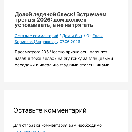
Долой ледяной блеск! Встречаем
тренды 2026: дом должен
успокаивать, а не напрягать
Оставьте комментарий
/
Дом и быт
/ От
Елена
Борисова (Богданова)
/
07.06.2026
Просмотров: 206 Честно признаюсь: пару лет
назад я тоже велась на эту гонку за глянцевыми
фасадами и идеально гладкими столешницами.…
Оставьте комментарий
Для отправки комментария вам необходимо
авторизоваться
.