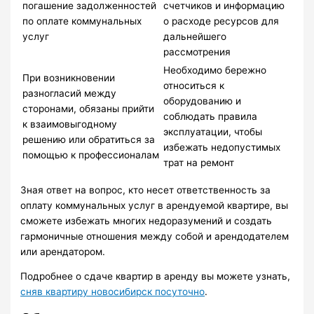
погашение задолженностей
счетчиков и информацию
по оплате коммунальных
о расходе ресурсов для
услуг
дальнейшего
рассмотрения
Необходимо бережно
При возникновении
относиться к
разногласий между
оборудованию и
сторонами, обязаны прийти
соблюдать правила
к взаимовыгодному
эксплуатации, чтобы
решению или обратиться за
избежать недопустимых
помощью к профессионалам
трат на ремонт
Зная ответ на вопрос, кто несет ответственность за
оплату коммунальных услуг в арендуемой квартире, вы
сможете избежать многих недоразумений и создать
гармоничные отношения между собой и арендодателем
или арендатором.
Подробнее о сдаче квартир в аренду вы можете узнать,
сняв квартиру новосибирск посуточно
.