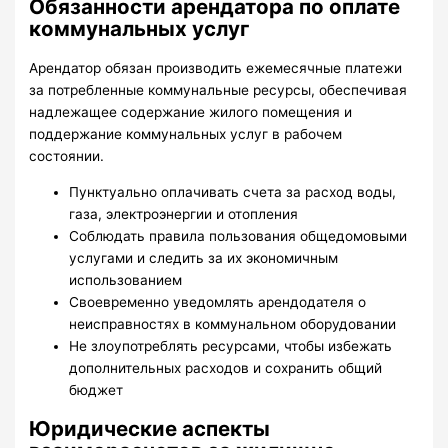
Обязанности арендатора по оплате
коммунальных услуг
Арендатор обязан производить ежемесячные платежи
за потребленные коммунальные ресурсы, обеспечивая
надлежащее содержание жилого помещения и
поддержание коммунальных услуг в рабочем
состоянии.
Пунктуально оплачивать счета за расход воды,
газа, электроэнергии и отопления
Соблюдать правила пользования общедомовыми
услугами и следить за их экономичным
использованием
Своевременно уведомлять арендодателя о
неисправностях в коммунальном оборудовании
Не злоупотреблять ресурсами, чтобы избежать
дополнительных расходов и сохранить общий
бюджет
Юридические аспекты