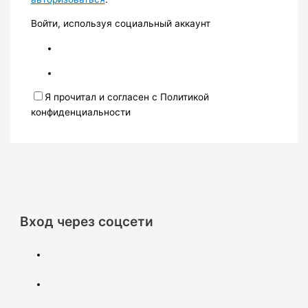
Войти, используя социальный аккаунт
Я прочитал и согласен с Политикой
конфиденциальности
Вход через соцсети