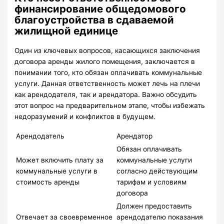
финансирование общедомового
благоустройства в сдаваемой
жилищной единице
Один из ключевых вопросов, касающихся заключения
договора аренды жилого помещения, заключается в
понимании того, кто обязан оплачивать коммунальные
услуги. Данная ответственность может лечь на плечи
как арендодателя, так и арендатора. Важно обсудить
этот вопрос на предварительном этапе, чтобы избежать
недоразумений и конфликтов в будущем.
Арендодатель
Арендатор
Обязан оплачивать
Может включить плату за
коммунальные услуги
коммунальные услуги в
согласно действующим
стоимость аренды
тарифам и условиям
договора
Должен предоставить
Отвечает за своевременное
арендодателю показания