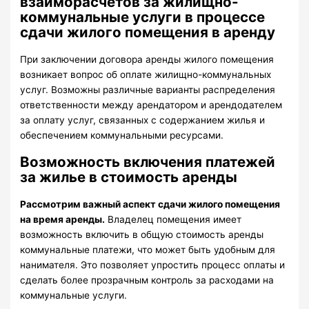
взаиморасчетов за жилищно-
коммунальные услуги в процессе
сдачи жилого помещения в аренду
При заключении договора аренды жилого помещения
возникает вопрос об оплате жилищно-коммунальных
услуг. Возможны различные варианты распределения
ответственности между арендатором и арендодателем
за оплату услуг, связанных с содержанием жилья и
обеспечением коммунальными ресурсами.
Возможность включения платежей
за жилье в стоимость аренды
Рассмотрим важный аспект сдачи жилого помещения
на время аренды.
Владелец помещения имеет
возможность включить в общую стоимость аренды
коммунальные платежи, что может быть удобным для
нанимателя. Это позволяет упростить процесс оплаты и
сделать более прозрачным контроль за расходами на
коммунальные услуги.