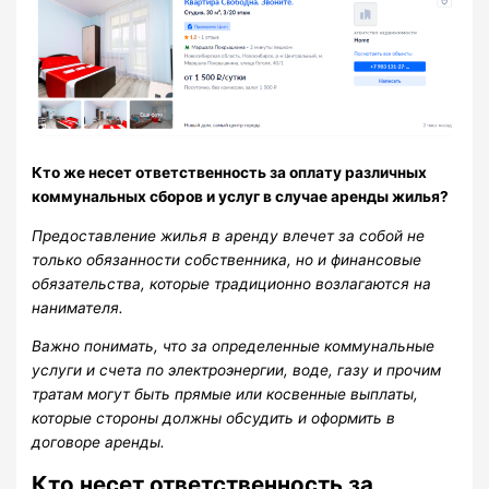
Кто же несет ответственность за оплату различных
коммунальных сборов и услуг в случае аренды жилья?
Предоставление жилья в аренду влечет за собой не
только обязанности собственника, но и финансовые
обязательства, которые традиционно возлагаются на
нанимателя.
Важно понимать, что за определенные коммунальные
услуги и счета по электроэнергии, воде, газу и прочим
тратам могут быть прямые или косвенные выплаты,
которые стороны должны обсудить и оформить в
договоре аренды.
Кто несет ответственность за