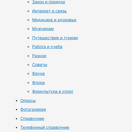
Закон и порядок
Интернет и связь
Медицина и здоровье
Мужчинам
Путешествия и туризм
Работа и учеба
Разное
Советы
Фауна
Флора
Физкультура и спорт
Опросы
Фотогалерея
Справочник
Телефонный справочник