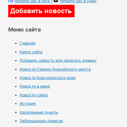
Читайте нас в MAX
|
Читайте нас в Дзен
Меню сайта
Главная
Карта сайта
Добавить новость или написать админу
Новости Северо-Енисейского округа
Новости Красноярского края
Новости в мире
Новости сайта
История
Населенные пункты
Заброшенные прииски