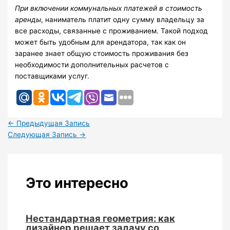
При включении коммунальных платежей в стоимость
аренды
, наниматель платит одну сумму владельцу за
все расходы, связанные с проживанием. Такой подход
может быть удобным для арендатора, так как он
заранее знает общую стоимость проживания без
необходимости дополнительных расчетов с
поставщиками услуг.
←
Предыдущая Запись
Следующая Запись
→
Это интересно
Нестандартная геометрия: как
дизайнер решает задачу со