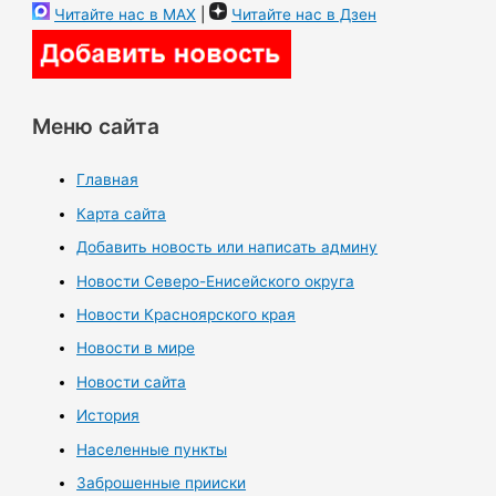
Читайте нас в MAX
|
Читайте нас в Дзен
Меню сайта
Главная
Карта сайта
Добавить новость или написать админу
Новости Северо-Енисейского округа
Новости Красноярского края
Новости в мире
Новости сайта
История
Населенные пункты
Заброшенные прииски