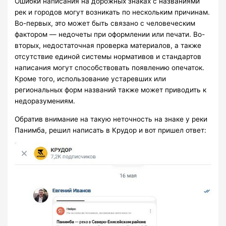
Ошибки написания на дорожных знаках с названиями
рек и городов могут возникать по нескольким причинам.
Во-первых, это может быть связано с человеческим
фактором — недочеты при оформлении или печати. Во-
вторых, недостаточная проверка материалов, а также
отсутствие единой системы нормативов и стандартов
написания могут способствовать появлению опечаток.
Кроме того, использование устаревших или
региональных форм названий также может приводить к
недоразумениям.
Обратив внимание на такую неточность на знаке у реки
Панимба, решил написать в Крудор и вот пришел ответ: