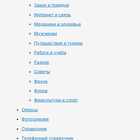
Закон и порядок
Интернет и связь
Медицина и здоровье
Мужчинам
Путешествия и туризм
Работа и учеба
Разное
Советы
Фауна
Флора
Физкультура и спорт
Опросы
Фотогалерея
Справочник
Телефонный справочник