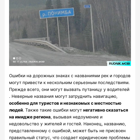
Ошибки на дорожных знаках с названиями рек и городов
могут привести к нескольким серьезным последствиям.
Прежде всего, они могут вызвать путаницу у водителей
. Неверные названия могут затруднить навигацию,
особенно для туристов и незнакомых с местностью
людей
. Также такие ошибки могут
негативно сказаться
на имидже региона
, вызывая недоумение и
недовольство у жителей и гостей. Наконец, названию,
представленному с ошибкой, может быть не присвоен
правильный статус, что создает юридические проблемы