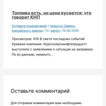
Топливо есть, но цена кусается: что
говорит КНП
Оставьте комментарий
/
Новости Северо-
Енисейского района
/ От
admin
/
19.06.2026
Просмотров: 419 В свете последних событий
Краевая компания «Красноярскнефтепродукт»
выступила с заявлением о ситуации на заправках.
По их данным, никакого…
Оставьте комментарий
Для отправки комментария вам необходимо