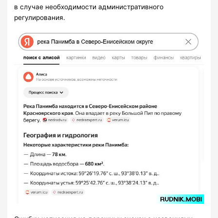
в случае необходимости административного
регулирования.