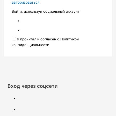
авторизоваться
.
Войти, используя социальный аккаунт
Я прочитал и согласен с Политикой
конфиденциальности
Вход через соцсети