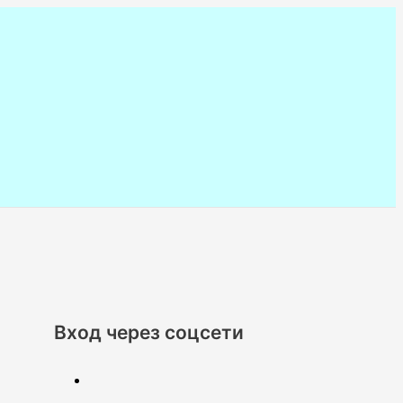
Вход через соцсети