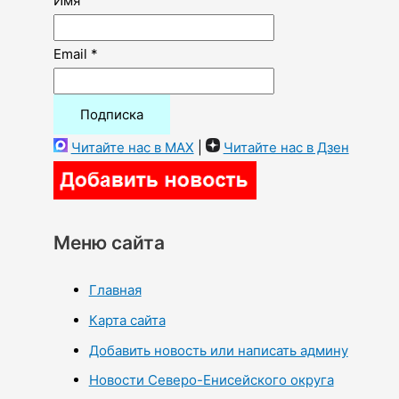
Имя
Email *
Читайте нас в MAX
|
Читайте нас в Дзен
Меню сайта
Главная
Карта сайта
Добавить новость или написать админу
Новости Северо-Енисейского округа