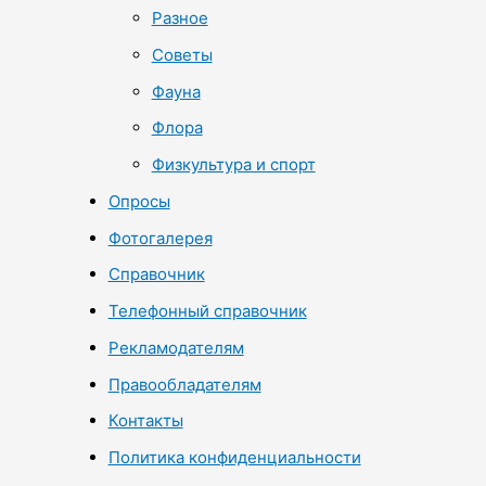
Разное
Советы
Фауна
Флора
Физкультура и спорт
Опросы
Фотогалерея
Справочник
Телефонный справочник
Рекламодателям
Правообладателям
Контакты
Политика конфиденциальности