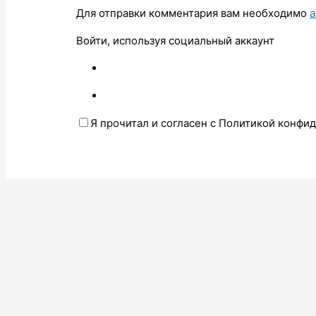
Для отправки комментария вам необходимо
а
Войти, используя социальный аккаунт
Я прочитал и согласен с Политикой конфи