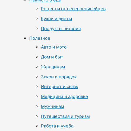
Рецепты от североенисейцев
Кухни и диеты
Продукты питания
Полезное
Авто и мото
Дом и быт
Женщинам
Закон и порядок
Интернет и связь
Медицина и здоровье
Мужчинам
Путешествия и туризм
Работа и учеба