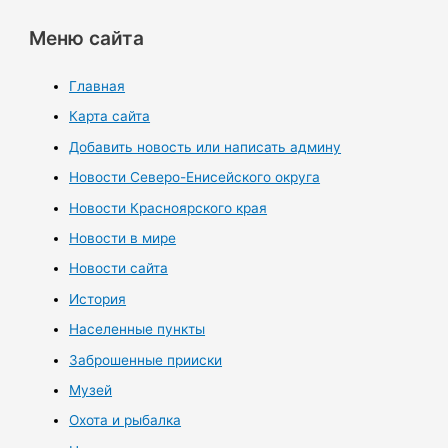
Меню сайта
Главная
Карта сайта
Добавить новость или написать админу
Новости Северо-Енисейского округа
Новости Красноярского края
Новости в мире
Новости сайта
История
Населенные пункты
Заброшенные прииски
Музей
Охота и рыбалка