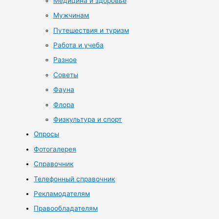
Медицина и здоровье
Мужчинам
Путешествия и туризм
Работа и учеба
Разное
Советы
Фауна
Флора
Физкультура и спорт
Опросы
Фотогалерея
Справочник
Телефонный справочник
Рекламодателям
Правообладателям