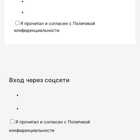
Я прочитал и согласен с Политикой
конфиденциальности
Вход через соцсети
Я прочитал и согласен с Политикой
конфиденциальности