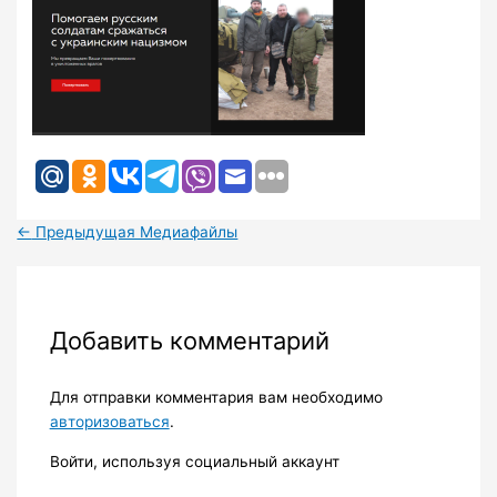
←
Предыдущая Медиафайлы
Добавить комментарий
Для отправки комментария вам необходимо
авторизоваться
.
Войти, используя социальный аккаунт