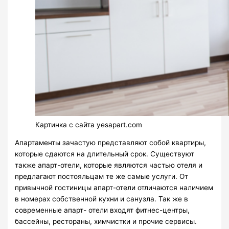
Картинка с сайта yesapart.com
Апартаменты зачастую представляют собой квартиры,
которые сдаются на длительный срок. Существуют
также апарт-отели, которые являются частью отеля и
предлагают постояльцам те же самые услуги. От
привычной гостиницы апарт-отели отличаются наличием
в номерах собственной кухни и санузла. Так же в
современные апарт- отели входят фитнес-центры,
бассейны, рестораны, химчистки и прочие сервисы.