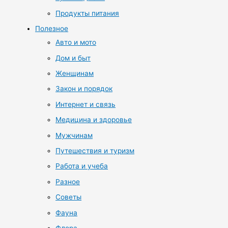
Продукты питания
Полезное
Авто и мото
Дом и быт
Женщинам
Закон и порядок
Интернет и связь
Медицина и здоровье
Мужчинам
Путешествия и туризм
Работа и учеба
Разное
Советы
Фауна