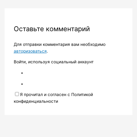
Оставьте комментарий
Для отправки комментария вам необходимо
авторизоваться
.
Войти, используя социальный аккаунт
Я прочитал и согласен с Политикой
конфиденциальности