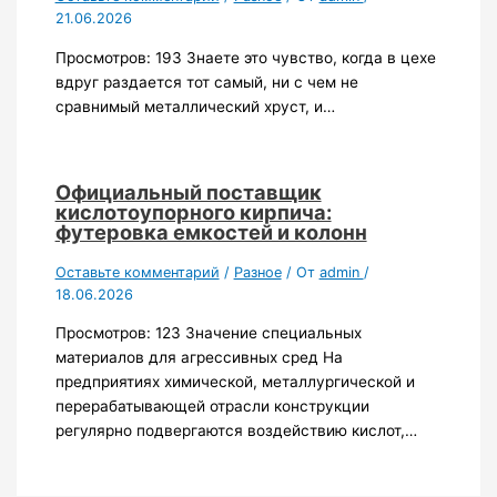
21.06.2026
Просмотров: 193 Знаете это чувство, когда в цехе
вдруг раздается тот самый, ни с чем не
сравнимый металлический хруст, и…
Официальный поставщик
кислотоупорного кирпича:
футеровка емкостей и колонн
Оставьте комментарий
/
Разное
/ От
admin
/
18.06.2026
Просмотров: 123 Значение специальных
материалов для агрессивных сред На
предприятиях химической, металлургической и
перерабатывающей отрасли конструкции
регулярно подвергаются воздействию кислот,…