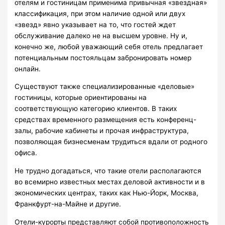
отелям и гостиницам применима привычная «звездная»
классификация, при этом наличие одной или двух
«звезд» явно указывает на то, что гостей ждет
обслуживание далеко не на высшем уровне. Ну и,
конечно же, любой уважающий себя отель предлагает
потенциальным постояльцам забронировать номер
онлайн.
Существуют также специализированные «деловые»
гостиницы, которые ориентированы на
соответствующую категорию клиентов. В таких
средствах временного размещения есть конференц-
залы, рабочие кабинеты и прочая инфраструктура,
позволяющая бизнесменам трудиться вдали от родного
офиса.
Не трудно догадаться, что такие отели располагаются
во всемирно известных местах деловой активности и в
экономических центрах, таких как Нью-Йорк, Москва,
Франкфурт-на-Майне и другие.
Отели-курорты представляют собой противоположность