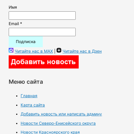
Имя
Email *
Читайте нас в MAX
|
Читайте нас в Дзен
Меню сайта
Главная
Карта сайта
Добавить новость или написать админу
Новости Северо-Енисейского округа
Новости Красноярского края