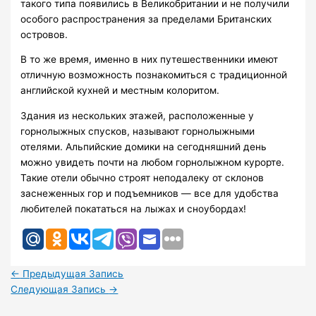
такого типа появились в Великобритании и не получили
особого распространения за пределами Британских
островов.
В то же время, именно в них путешественники имеют
отличную возможность познакомиться с традиционной
английской кухней и местным колоритом.
Здания из нескольких этажей, расположенные у
горнолыжных спусков, называют горнолыжными
отелями. Альпийские домики на сегодняшний день
можно увидеть почти на любом горнолыжном курорте.
Такие отели обычно строят неподалеку от склонов
заснеженных гор и подъемников — все для удобства
любителей покататься на лыжах и сноубордах!
←
Предыдущая Запись
Следующая Запись
→