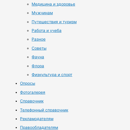
Медицина и здоровье
Мужчинам
Путешествия и туризм
Работа и учеба
Разное
Советы
Фауна
Флора
Физкультура и спорт
Опросы
Фотогалерея
Справочник
Телефонный справочник
Рекламодателям
Правообладателям