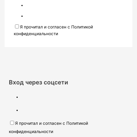
Я прочитал и согласен с Политикой
конфиденциальности
Вход через соцсети
Я прочитал и согласен с Политикой
конфиденциальности