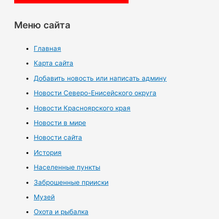
Меню сайта
Главная
Карта сайта
Добавить новость или написать админу
Новости Северо-Енисейского округа
Новости Красноярского края
Новости в мире
Новости сайта
История
Населенные пункты
Заброшенные прииски
Музей
Охота и рыбалка