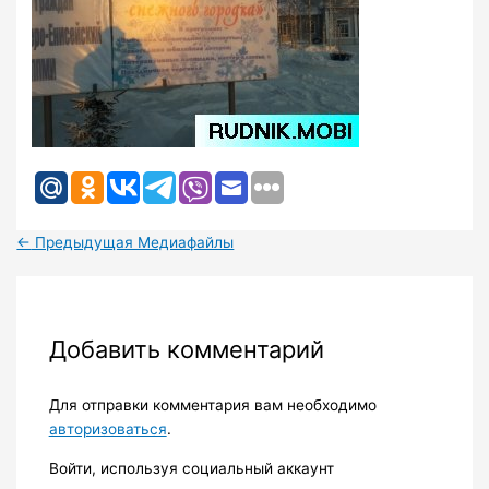
←
Предыдущая Медиафайлы
Добавить комментарий
Для отправки комментария вам необходимо
авторизоваться
.
Войти, используя социальный аккаунт