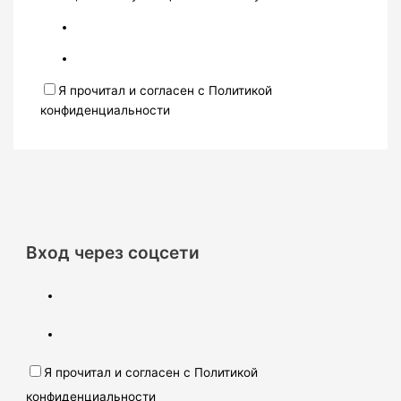
Я прочитал и согласен с Политикой
конфиденциальности
Вход через соцсети
Я прочитал и согласен с Политикой
конфиденциальности