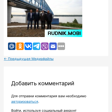
←
Предыдущая Медиафайлы
Добавить комментарий
Для отправки комментария вам необходимо
авторизоваться
.
Войти, используя социальный аккаунт