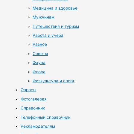
Медицина и здоровье
Мужчинам
Путешествия и туризм
Работа и учеба
Разное
Советы
Фауна
Флора
Физкультура и спорт
Опросы
Фотогалерея
Справочник
Телефонный справочник
Рекламодателям