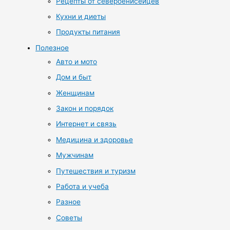
Рецепты от североенисейцев
Кухни и диеты
Продукты питания
Полезное
Авто и мото
Дом и быт
Женщинам
Закон и порядок
Интернет и связь
Медицина и здоровье
Мужчинам
Путешествия и туризм
Работа и учеба
Разное
Советы