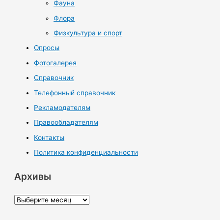
Фауна
Флора
Физкультура и спорт
Опросы
Фотогалерея
Справочник
Телефонный справочник
Рекламодателям
Правообладателям
Контакты
Политика конфиденциальности
Архивы
А
р