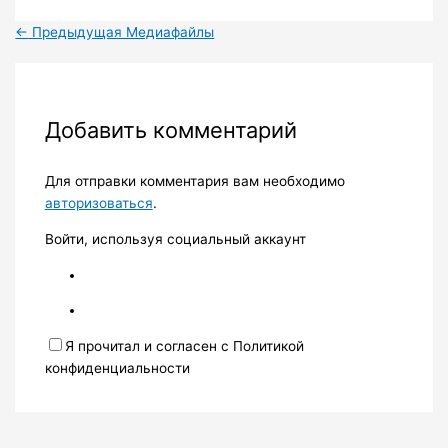
←
Предыдущая Медиафайлы
Добавить комментарий
Для отправки комментария вам необходимо
авторизоваться
.
Войти, используя социальный аккаунт
Я прочитал и согласен с Политикой
конфиденциальности