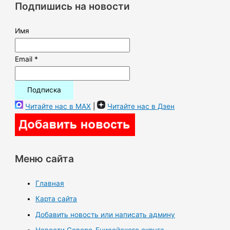
Подпишись на новости
:
Имя
Email *
Читайте нас в MAX
|
Читайте нас в Дзен
Меню сайта
Главная
Карта сайта
Добавить новость или написать админу