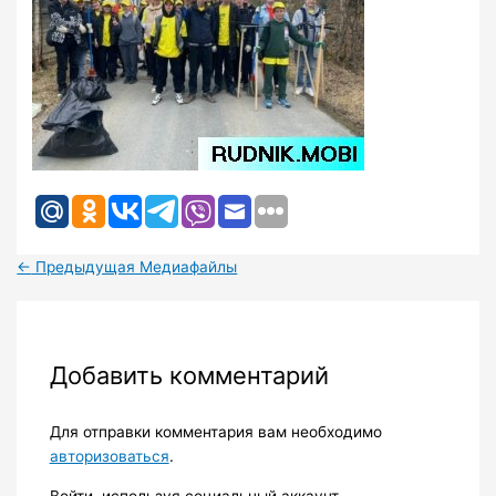
←
Предыдущая Медиафайлы
Добавить комментарий
Для отправки комментария вам необходимо
авторизоваться
.