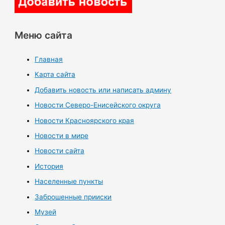
Меню сайта
Главная
Карта сайта
Добавить новость или написать админу
Новости Северо-Енисейского округа
Новости Красноярского края
Новости в мире
Новости сайта
История
Населенные пункты
Заброшенные прииски
Музей