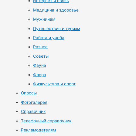
Интернет и связь
Медицина и здоровье
Мужчинам
Путешествия и туризм
Работа и учеба
Разное
Советы
Фауна
Флора
Физкультура и спорт
Опросы
Фотогалерея
Справочник
Телефонный справочник
Рекламодателям