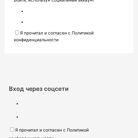
Войти, используя социальный аккаунт
Я прочитал и согласен с Политикой
конфиденциальности
Вход через соцсети
Я прочитал и согласен с Политикой