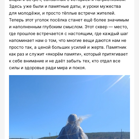
Здесь уже были и памятные даты, и уроки мужества
для молодёжи, и просто тёплые встречи жителей.
Теперь этот уголок посёлка станет ещё более значимым
и наполненным глубоким смыслом. Этот сквер — место,
где прошлое встречается с настоящим, где каждый шаг
напоминает нам о том, что многие вещи даются нам не
просто так, а ценой больших усилий и жертв. Памятник
как раз и служит «якорём памяти», который притягивает
к себе внимание и не даёт забыть тех, кто отдал все
силы и здоровье ради мира и покоя.