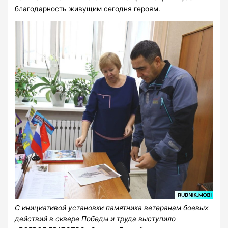
благодарность живущим сегодня героям.
С инициативой установки памятника ветеранам боевых
действий в сквере Победы и труда выступило