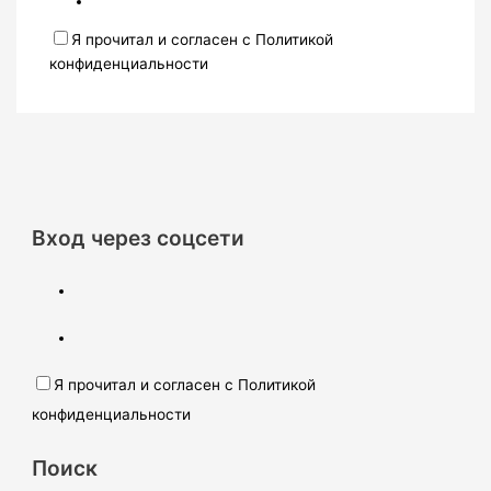
Я прочитал и согласен с Политикой
конфиденциальности
Вход через соцсети
Я прочитал и согласен с Политикой
конфиденциальности
Поиск