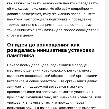
как важно сохранять живую нить памяти и передавать
её молодому поколению. Но обо всём подробнее —
давайте разберёмся, кому же именно посвящён этот
памятник, как проходила подготовка и проведение
торжественного мероприятия, а главное — почему
такие инициативы так важны для любого сообщества и
страны в целом.
От идеи до воплощения: как
рождалась инициатива установки
памятника
Начало всему дала идея, родившаяся в сердце
местного отделения Красноярского регионального
отделения всероссийской общественной организации
ветеранов «Боевое братство». Эта организация давно
занимается поддержкой ветеранов и активно
продвигает идеи патриотизма, памяти и уважения к
прошлому. Неудивительно, что именно её члены решили
увековечить память о тех, кто проходил через
испытания войны и локальных конфликтов, и выразить