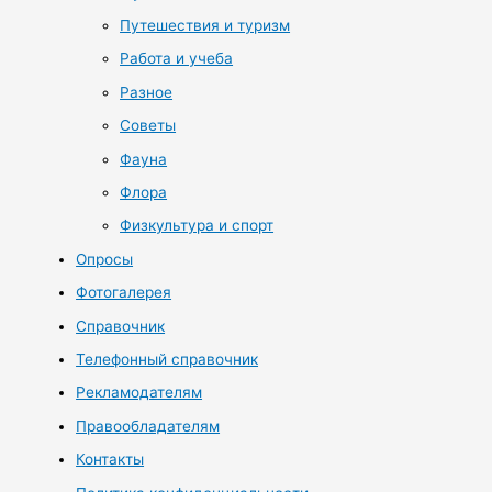
Путешествия и туризм
Работа и учеба
Разное
Советы
Фауна
Флора
Физкультура и спорт
Опросы
Фотогалерея
Справочник
Телефонный справочник
Рекламодателям
Правообладателям
Контакты