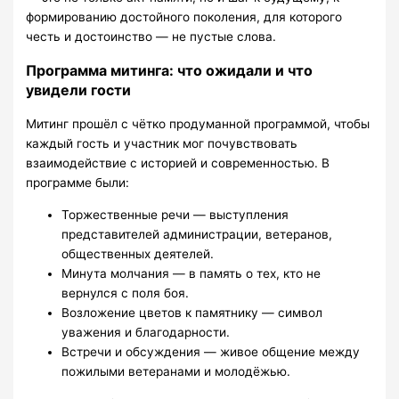
формированию достойного поколения, для которого
честь и достоинство — не пустые слова.
Программа митинга: что ожидали и что
увидели гости
Митинг прошёл с чётко продуманной программой, чтобы
каждый гость и участник мог почувствовать
взаимодействие с историей и современностью. В
программе были:
Торжественные речи — выступления
представителей администрации, ветеранов,
общественных деятелей.
Минута молчания — в память о тех, кто не
вернулся с поля боя.
Возложение цветов к памятнику — символ
уважения и благодарности.
Встречи и обсуждения — живое общение между
пожилыми ветеранами и молодёжью.