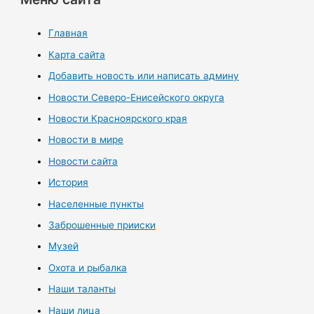
Главная
Карта сайта
Добавить новость или написать админу
Новости Северо-Енисейского округа
Новости Красноярского края
Новости в мире
Новости сайта
История
Населенные пункты
Заброшенные прииски
Музей
Охота и рыбалка
Наши таланты
Наши лица