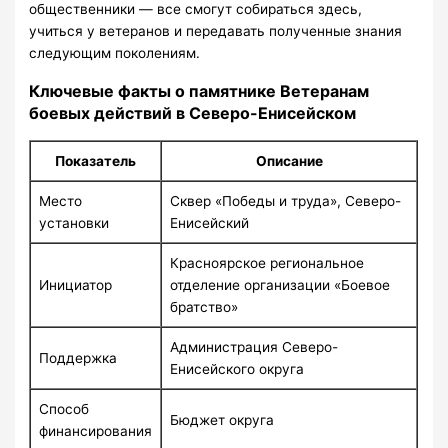
общественники — все смогут собираться здесь,
учиться у ветеранов и передавать полученные знания
следующим поколениям.
Ключевые факты о памятнике Ветеранам
боевых действий в Северо-Енисейском
Показатель
Описание
Место
Сквер «Победы и труда», Северо-
установки
Енисейский
Красноярское региональное
Инициатор
отделение организации «Боевое
братство»
Администрация Северо-
Поддержка
Енисейского округа
Способ
Бюджет округа
финансирования