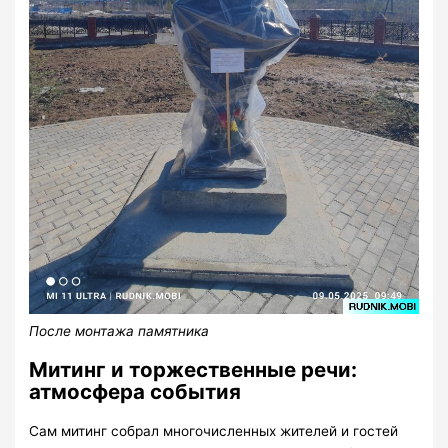
После монтажа памятника
Митинг и торжественные речи:
атмосфера события
Сам митинг собрал многочисленных жителей и гостей