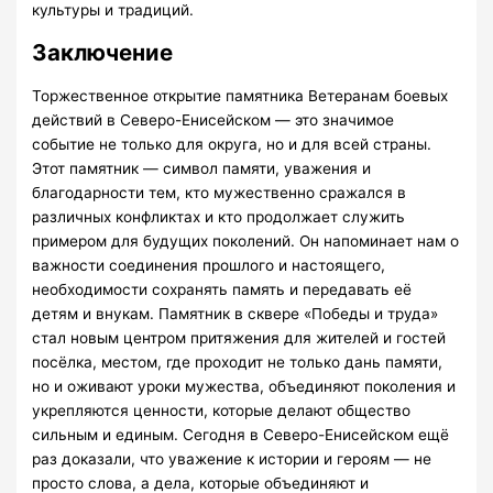
культуры и традиций.
Заключение
Торжественное открытие памятника Ветеранам боевых
действий в Северо-Енисейском — это значимое
событие не только для округа, но и для всей страны.
Этот памятник — символ памяти, уважения и
благодарности тем, кто мужественно сражался в
различных конфликтах и кто продолжает служить
примером для будущих поколений. Он напоминает нам о
важности соединения прошлого и настоящего,
необходимости сохранять память и передавать её
детям и внукам. Памятник в сквере «Победы и труда»
стал новым центром притяжения для жителей и гостей
посёлка, местом, где проходит не только дань памяти,
но и оживают уроки мужества, объединяют поколения и
укрепляются ценности, которые делают общество
сильным и единым. Сегодня в Северо-Енисейском ещё
раз доказали, что уважение к истории и героям — не
просто слова, а дела, которые объединяют и