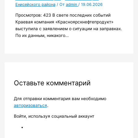
Енисейского района
/ От
admin
/
19.06.2026
Просмотров: 423 В свете последних событий
Краевая компания «Красноярскнефтепродукт»
выступила с заявлением о ситуации на заправках.
По их данным, никакого…
Оставьте комментарий
Для отправки комментария вам необходимо
авторизоваться
.
Войти, используя социальный аккаунт