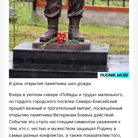
В день открытия памятника шел дождь
Вчера в уютном сквере «Победы и труда» маленького,
но гордого городского посёлка Северо-Енисейский
прошёл важный и трогательный митинг, посвящённый
открытию памятника Ветеранам боевых действий.
Событие это стало настоящим символом уважения к
тем, кто с честью и мужеством защищал Родину в
самых разных конфликтах, а также показателем того,