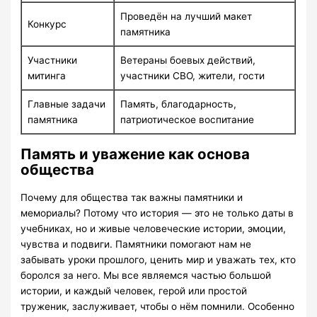
Проведён на лучший макет
Конкурс
памятника
Участники
Ветераны боевых действий,
митинга
участники СВО, жители, гости
Главные задачи
Память, благодарность,
памятника
патриотическое воспитание
Память и уважение как основа
общества
Почему для общества так важны памятники и
мемориалы? Потому что история — это не только даты в
учебниках, но и живые человеческие истории, эмоции,
чувства и подвиги. Памятники помогают нам не
забывать уроки прошлого, ценить мир и уважать тех, кто
боролся за него. Мы все являемся частью большой
истории, и каждый человек, герой или простой
труженик, заслуживает, чтобы о нём помнили. Особенно