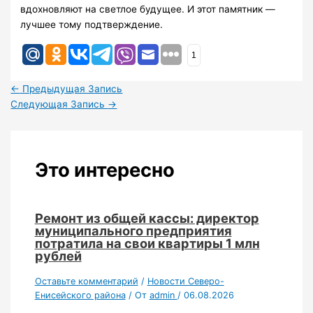
вдохновляют на светлое будущее. И этот памятник —
лучшее тому подтверждение.
1
←
Предыдущая Запись
Следующая Запись
→
Это интересно
Ремонт из общей кассы: директор
муниципального предприятия
потратила на свои квартиры 1 млн
рублей
Оставьте комментарий
/
Новости Северо-
Енисейского района
/ От
admin
/
06.08.2026