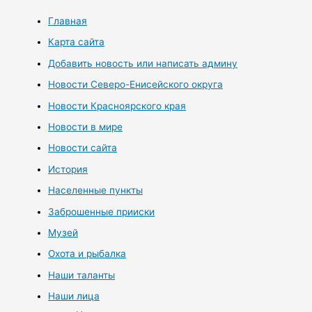
Главная
Карта сайта
Добавить новость или написать админу
Новости Северо-Енисейского округа
Новости Красноярского края
Новости в мире
Новости сайта
История
Населенные пункты
Заброшенные прииски
Музей
Охота и рыбалка
Наши таланты
Наши лица