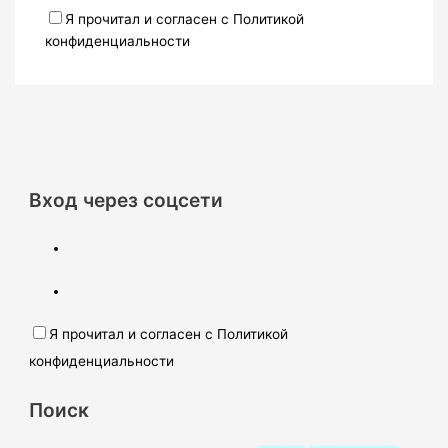
Я прочитал и согласен с Политикой
конфиденциальности
Вход через соцсети
Я прочитал и согласен с Политикой
конфиденциальности
Поиск