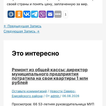
своей страны и понять цену, заплаченную за мир.
1
←
Предыдущая Запись
Следующая Запись
→
Это интересно
Ремонт из общей кассы: директор
муниципального предприятия
потратила на свои квартиры 1 млн
рублей
Оставьте комментарий
/
Новости Северо-
Енисейского района
/ От
admin
/
06.08.2026
Просмотров: 66 53-летняя руководительница МУП