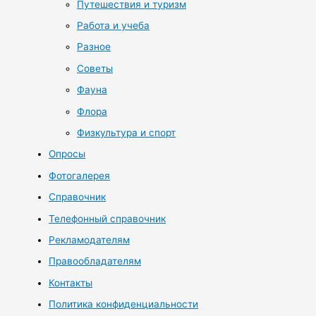
Путешествия и туризм
Работа и учеба
Разное
Советы
Фауна
Флора
Физкультура и спорт
Опросы
Фотогалерея
Справочник
Телефонный справочник
Рекламодателям
Правообладателям
Контакты
Политика конфиденциальности