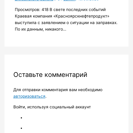
Просмотров: 418 В свете последних событий
Краевая компания «Красноярскнефтепродукт»
выступила с заявлением о ситуации на заправках.
По их данным, никакого…
Оставьте комментарий
Для отправки комментария вам необходимо
авторизоваться
.
Войти, используя социальный аккаунт