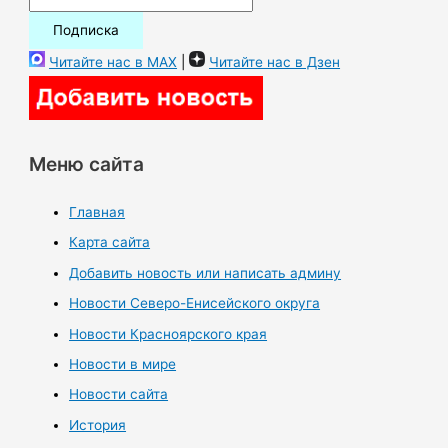
Читайте нас в MAX
|
Читайте нас в Дзен
Меню сайта
Главная
Карта сайта
Добавить новость или написать админу
Новости Северо-Енисейского округа
Новости Красноярского края
Новости в мире
Новости сайта
История