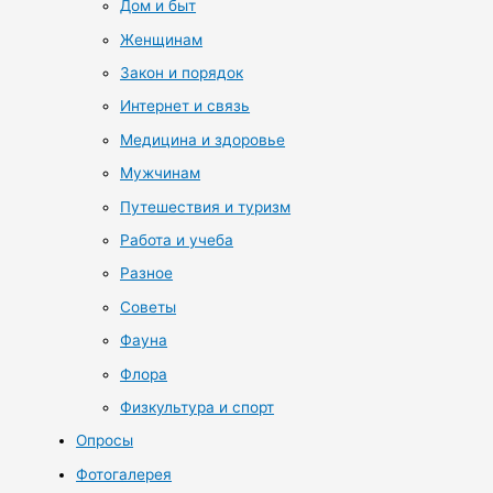
Дом и быт
Женщинам
Закон и порядок
Интернет и связь
Медицина и здоровье
Мужчинам
Путешествия и туризм
Работа и учеба
Разное
Советы
Фауна
Флора
Физкультура и спорт
Опросы
Фотогалерея