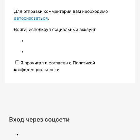
Для отправки комментария вам необходимо
авторизоваться
.
Войти, используя социальный аккаунт
Я прочитал и согласен с Политикой
конфиденциальности
Вход через соцсети