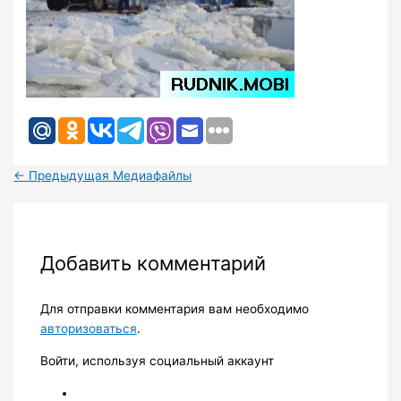
←
Предыдущая Медиафайлы
Добавить комментарий
Для отправки комментария вам необходимо
авторизоваться
.
Войти, используя социальный аккаунт