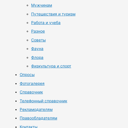
Мужчинам
Путешествия и туризм
Работа и учеба
Разное
Советы
Фауна
Флора
Физкультура и спорт
Опросы
Фотогалерея
Справочник
Телефонный справочник
Рекламодателям
Правообладателям
Контакты