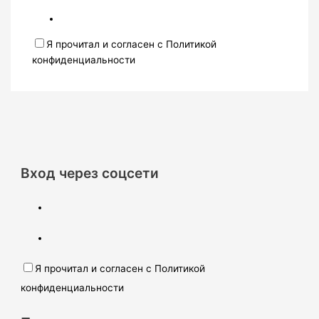
Я прочитал и согласен с Политикой
конфиденциальности
Вход через соцсети
Я прочитал и согласен с Политикой
конфиденциальности