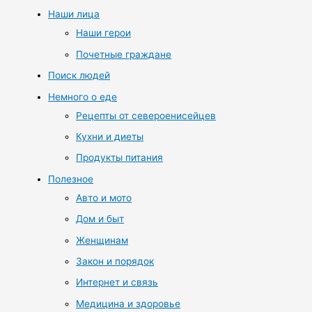
Наши лица
Наши герои
Почетные граждане
Поиск людей
Немного о еде
Рецепты от североенисейцев
Кухни и диеты
Продукты питания
Полезное
Авто и мото
Дом и быт
Женщинам
Закон и порядок
Интернет и связь
Медицина и здоровье