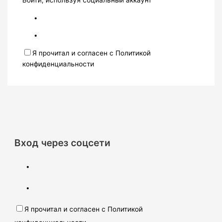
Войти, используя социальный аккаунт
Я прочитал и согласен с Политикой
конфиденциальности
Вход через соцсети
Я прочитал и согласен с Политикой