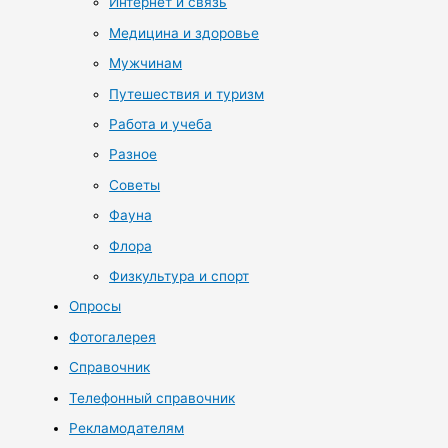
Интернет и связь
Медицина и здоровье
Мужчинам
Путешествия и туризм
Работа и учеба
Разное
Советы
Фауна
Флора
Физкультура и спорт
Опросы
Фотогалерея
Справочник
Телефонный справочник
Рекламодателям