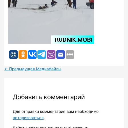
←
Предыдущая Медиафайлы
Добавить комментарий
Для отправки комментария вам необходимо
авторизоваться
.