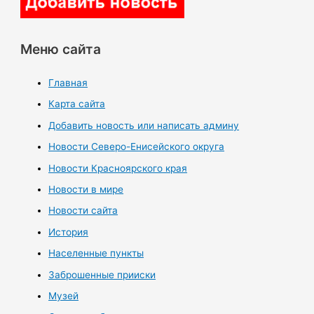
Меню сайта
Главная
Карта сайта
Добавить новость или написать админу
Новости Северо-Енисейского округа
Новости Красноярского края
Новости в мире
Новости сайта
История
Населенные пункты
Заброшенные прииски
Музей