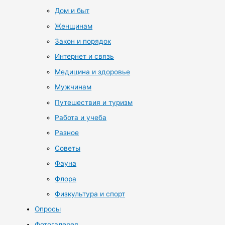
Дом и быт
Женщинам
Закон и порядок
Интернет и связь
Медицина и здоровье
Мужчинам
Путешествия и туризм
Работа и учеба
Разное
Советы
Фауна
Флора
Физкультура и спорт
Опросы
Фотогалерея