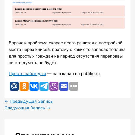
Впрочем проблема скорее всего решится с постройкой
моста через Енисей, поэтому о каких то запасах топлива
для простых граждан на период отсутствия переправы
ни кто думать не будет!
Просто наблюдаю
— наш канал на pabliko.ru
←
Предыдущая Запись
Следующая Запись
→