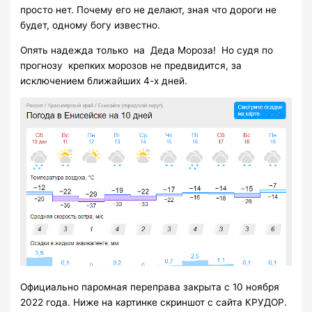
просто нет. Почему его не делают, зная что дороги не
будет, одному богу известно.
Опять надежда только на Деда Мороза! Но судя по
прогнозу крепких морозов не предвидится, за
исключением ближайших 4-х дней.
Официально паромная переправа закрыта с 10 ноября
2022 года. Ниже на картинке скриншот с сайта КРУДОР.