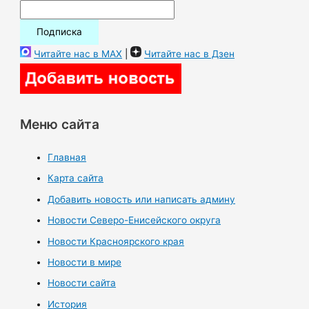
Читайте нас в MAX
|
Читайте нас в Дзен
Меню сайта
Главная
Карта сайта
Добавить новость или написать админу
Новости Северо-Енисейского округа
Новости Красноярского края
Новости в мире
Новости сайта
История