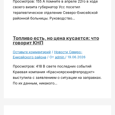
Просмотров: 155 А помните в апреле 22го в ходе
своего визита губернатор Усс посетил
терапевтическое отделение Северо-Енисейской
районной больницы. Руководство…
Топливо есть, но цена кусается: что
говорит КНП
Оставьте комментарий
/
Новости Северо-
Енисейского района
/ От
admin
/
19.06.2026
Просмотров: 418 В свете последних событий
Краевая компания «Красноярскнефтепродукт»
выступила с заявлением о ситуации на заправках.
По их данным, никакого…