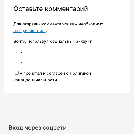
Оставьте комментарий
Для отправки комментария вам необходимо
авторизоваться
.
Войти, используя социальный аккаунт
Я прочитал и согласен с Политикой
конфиденциальности
Вход через соцсети