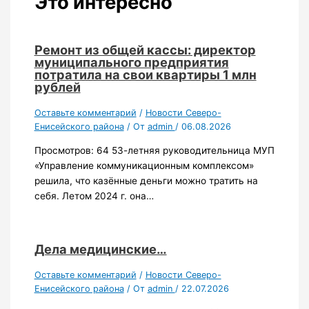
Это интересно
Ремонт из общей кассы: директор
муниципального предприятия
потратила на свои квартиры 1 млн
рублей
Оставьте комментарий
/
Новости Северо-
Енисейского района
/ От
admin
/
06.08.2026
Просмотров: 64 53-летняя руководительница МУП
«Управление коммуникационным комплексом»
решила, что казённые деньги можно тратить на
себя. Летом 2024 г. она…
Дела медицинские…
Оставьте комментарий
/
Новости Северо-
Енисейского района
/ От
admin
/
22.07.2026