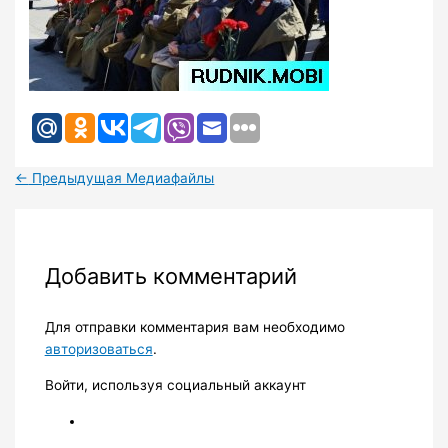
←
Предыдущая Медиафайлы
Добавить комментарий
Для отправки комментария вам необходимо
авторизоваться
.
Войти, используя социальный аккаунт