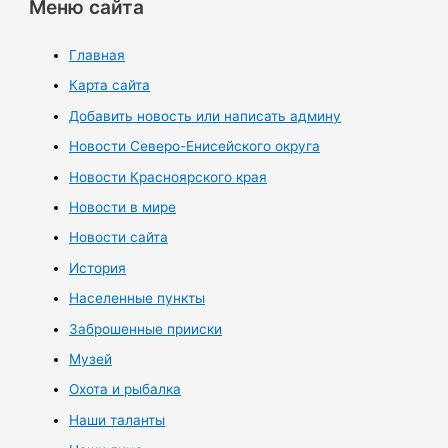
Меню сайта
Главная
Карта сайта
Добавить новость или написать админу
Новости Северо-Енисейского округа
Новости Красноярского края
Новости в мире
Новости сайта
История
Населенные пункты
Заброшенные прииски
Музей
Охота и рыбалка
Наши таланты