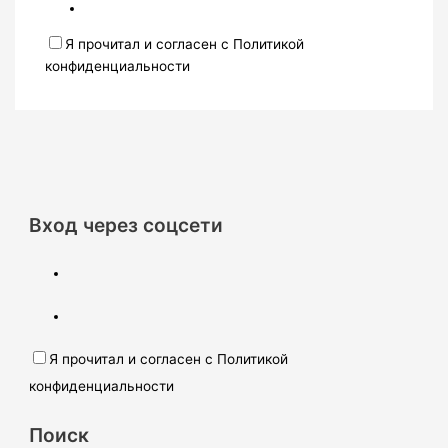
Я прочитал и согласен с Политикой
конфиденциальности
Вход через соцсети
Я прочитал и согласен с Политикой
конфиденциальности
Поиск