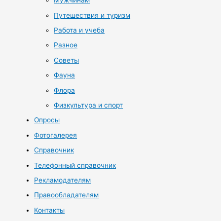
Мужчинам
Путешествия и туризм
Работа и учеба
Разное
Советы
Фауна
Флора
Физкультура и спорт
Опросы
Фотогалерея
Справочник
Телефонный справочник
Рекламодателям
Правообладателям
Контакты