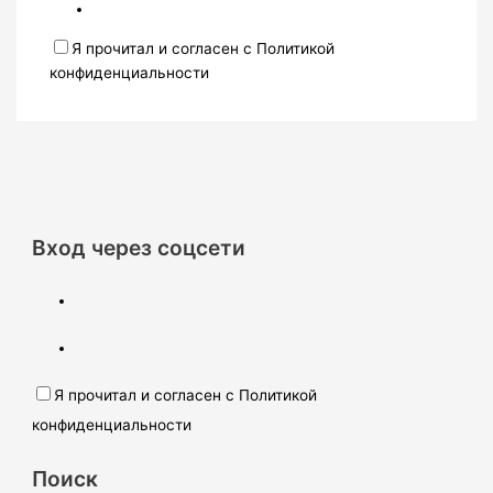
Я прочитал и согласен с Политикой
конфиденциальности
Вход через соцсети
Я прочитал и согласен с Политикой
конфиденциальности
Поиск