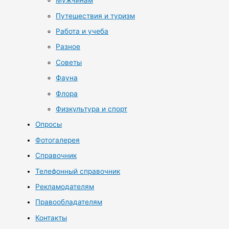
Мужчинам
Путешествия и туризм
Работа и учеба
Разное
Советы
Фауна
Флора
Физкультура и спорт
Опросы
Фотогалерея
Справочник
Телефонный справочник
Рекламодателям
Правообладателям
Контакты