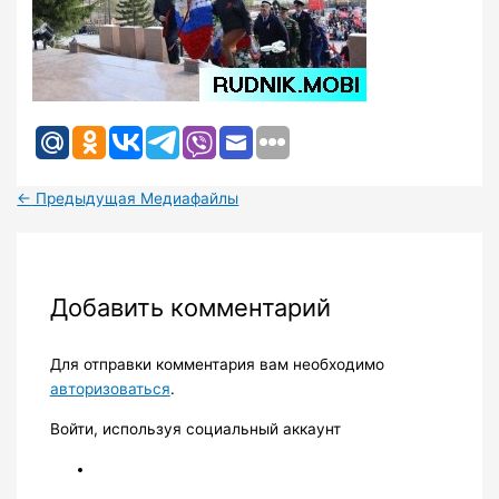
←
Предыдущая Медиафайлы
Добавить комментарий
Для отправки комментария вам необходимо
авторизоваться
.
Войти, используя социальный аккаунт