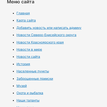
Меню сайта
Главная
Карта сайта
Добавить новость или написать админу
Новости Северо-Енисейского округа
Новости Красноярского края
Новости в мире
Новости сайта
История
Населенные пункты
Заброшенные прииски
Музей
Охота и рыбалка
Наши таланты