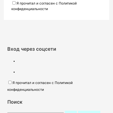
Я прочитал и согласен с Политикой
конфиденциальности
Вход через соцсети
Я прочитал и согласен с Политикой
конфиденциальности
Поиск