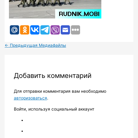
←
Предыдущая Медиафайлы
Добавить комментарий
Для отправки комментария вам необходимо
авторизоваться
.
Войти, используя социальный аккаунт