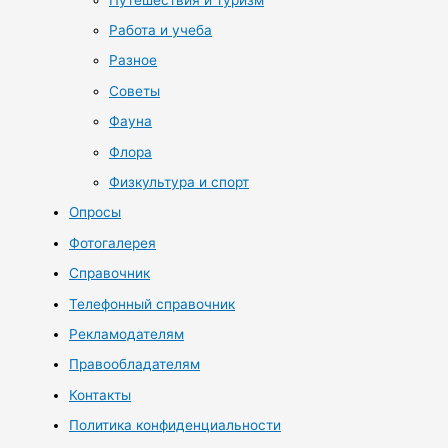
Работа и учеба
Разное
Советы
Фауна
Флора
Физкультура и спорт
Опросы
Фотогалерея
Справочник
Телефонный справочник
Рекламодателям
Правообладателям
Контакты
Политика конфиденциальности