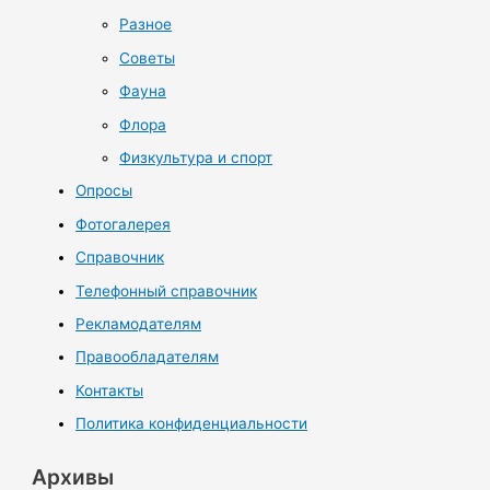
Разное
Советы
Фауна
Флора
Физкультура и спорт
Опросы
Фотогалерея
Справочник
Телефонный справочник
Рекламодателям
Правообладателям
Контакты
Политика конфиденциальности
Архивы