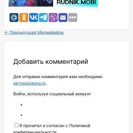
←
Предыдущая Медиафайлы
Добавить комментарий
Для отправки комментария вам необходимо
авторизоваться
.
Войти, используя социальный аккаунт
Я прочитал и согласен с Политикой
конфиденциальности