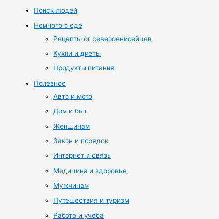
Поиск людей
Немного о еде
Рецепты от североенисейцев
Кухни и диеты
Продукты питания
Полезное
Авто и мото
Дом и быт
Женщинам
Закон и порядок
Интернет и связь
Медицина и здоровье
Мужчинам
Путешествия и туризм
Работа и учеба