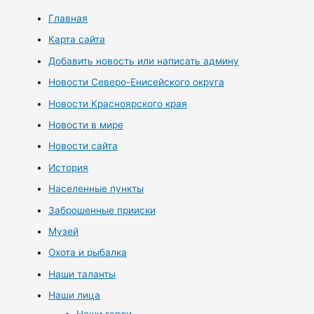
Главная
Карта сайта
Добавить новость или написать админу
Новости Северо-Енисейского округа
Новости Красноярского края
Новости в мире
Новости сайта
История
Населенные пункты
Заброшенные прииски
Музей
Охота и рыбалка
Наши таланты
Наши лица