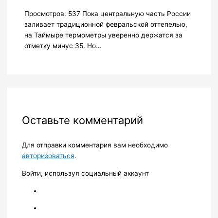
Просмотров: 537 Пока центральную часть России
заливает традиционной февральской оттепелью,
на Таймыре термометры уверенно держатся за
отметку минус 35. Но…
Оставьте комментарий
Для отправки комментария вам необходимо
авторизоваться
.
Войти, используя социальный аккаунт