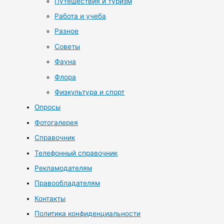
Путешествия и туризм
Работа и учеба
Разное
Советы
Фауна
Флора
Физкультура и спорт
Опросы
Фотогалерея
Справочник
Телефонный справочник
Рекламодателям
Правообладателям
Контакты
Политика конфиденциальности