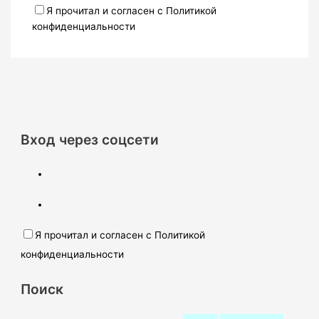
Я прочитал и согласен с Политикой
конфиденциальности
Вход через соцсети
Я прочитал и согласен с Политикой
конфиденциальности
Поиск