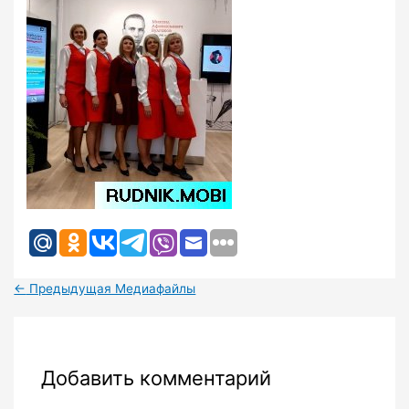
←
Предыдущая Медиафайлы
Добавить комментарий