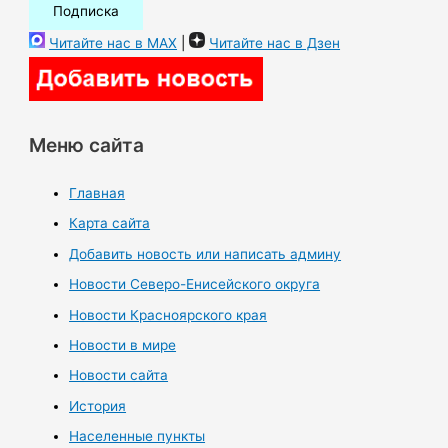
Читайте нас в MAX
|
Читайте нас в Дзен
Меню сайта
Главная
Карта сайта
Добавить новость или написать админу
Новости Северо-Енисейского округа
Новости Красноярского края
Новости в мире
Новости сайта
История
Населенные пункты