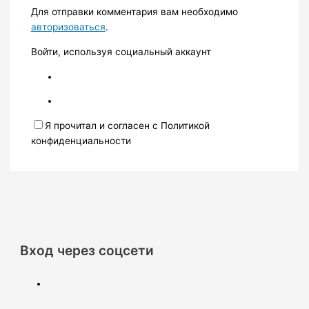
Для отправки комментария вам необходимо
авторизоваться
.
Войти, используя социальный аккаунт
Я прочитал и согласен с Политикой
конфиденциальности
Вход через соцсети