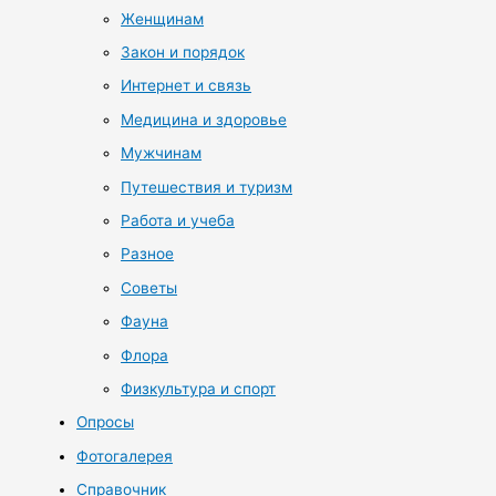
Женщинам
Закон и порядок
Интернет и связь
Медицина и здоровье
Мужчинам
Путешествия и туризм
Работа и учеба
Разное
Советы
Фауна
Флора
Физкультура и спорт
Опросы
Фотогалерея
Справочник