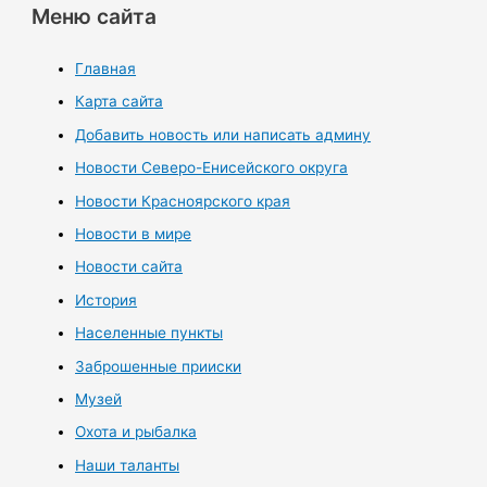
Меню сайта
Главная
Карта сайта
Добавить новость или написать админу
Новости Северо-Енисейского округа
Новости Красноярского края
Новости в мире
Новости сайта
История
Населенные пункты
Заброшенные прииски
Музей
Охота и рыбалка
Наши таланты