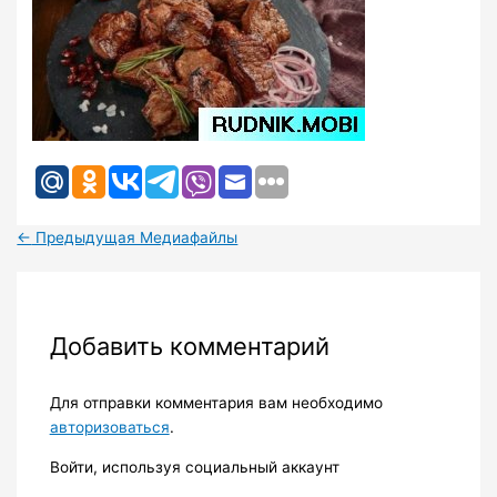
←
Предыдущая Медиафайлы
Добавить комментарий
Для отправки комментария вам необходимо
авторизоваться
.
Войти, используя социальный аккаунт