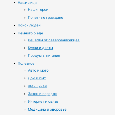
Наши лица
Наши герои
Почетные граждане
Поиск людей
Немного о еде
Рецепты от североенисейцев
Кухни и диеты
Продукты питания
Полезное
Авто и мото
Дом и быт
Женщинам
Закон и порядок
Интернет и связь
Медицина и здоровье