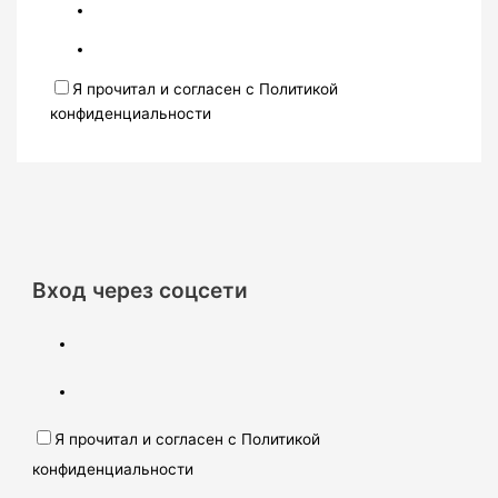
Я прочитал и согласен с Политикой
конфиденциальности
Вход через соцсети
Я прочитал и согласен с Политикой
конфиденциальности