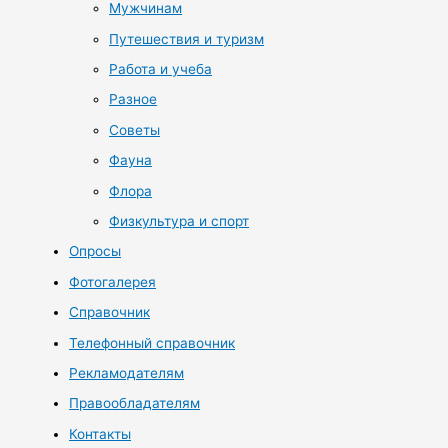
Мужчинам
Путешествия и туризм
Работа и учеба
Разное
Советы
Фауна
Флора
Физкультура и спорт
Опросы
Фотогалерея
Справочник
Телефонный справочник
Рекламодателям
Правообладателям
Контакты