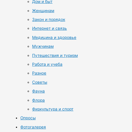
Дом и быт
Женщинам
Закон и порядок
Интернет и связь
Медицина и здоровье
Мужчинам
Путешествия и туризм
Работа и учеба
Разное
Советы
Фауна
Флора
Физкультура и спорт
Опросы
Фотогалерея