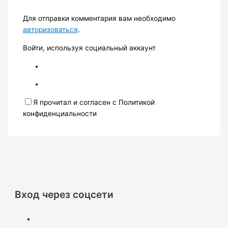
Для отправки комментария вам необходимо
авторизоваться
.
Войти, используя социальный аккаунт
Я прочитал и согласен с Политикой
конфиденциальности
Вход через соцсети