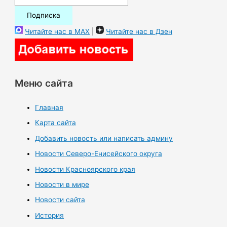
Читайте нас в MAX
|
Читайте нас в Дзен
Меню сайта
Главная
Карта сайта
Добавить новость или написать админу
Новости Северо-Енисейского округа
Новости Красноярского края
Новости в мире
Новости сайта
История