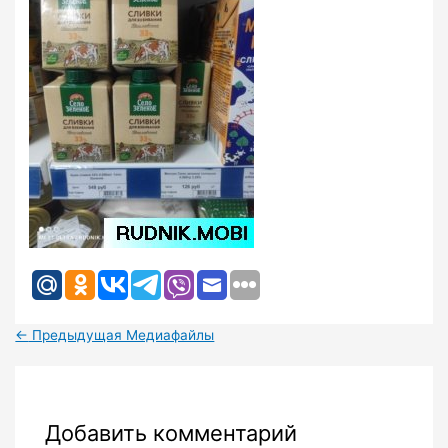
←
Предыдущая Медиафайлы
Добавить комментарий