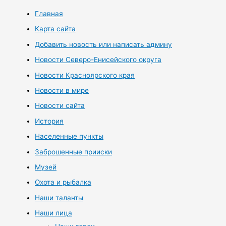
Главная
Карта сайта
Добавить новость или написать админу
Новости Северо-Енисейского округа
Новости Красноярского края
Новости в мире
Новости сайта
История
Населенные пункты
Заброшенные прииски
Музей
Охота и рыбалка
Наши таланты
Наши лица