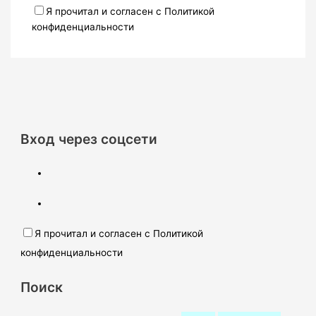
Я прочитал и согласен с Политикой
конфиденциальности
Вход через соцсети
Я прочитал и согласен с Политикой
конфиденциальности
Поиск