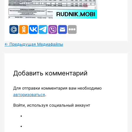
←
Предыдущая Медиафайлы
Добавить комментарий
Для отправки комментария вам необходимо
авторизоваться
.
Войти, используя социальный аккаунт