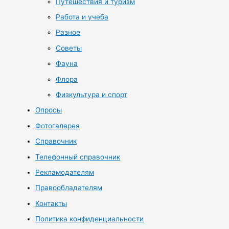
Путешествия и туризм
Работа и учеба
Разное
Советы
Фауна
Флора
Физкультура и спорт
Опросы
Фотогалерея
Справочник
Телефонный справочник
Рекламодателям
Правообладателям
Контакты
Политика конфиденциальности