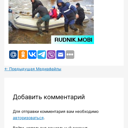
←
Предыдущая Медиафайлы
Добавить комментарий
Для отправки комментария вам необходимо
авторизоваться
.