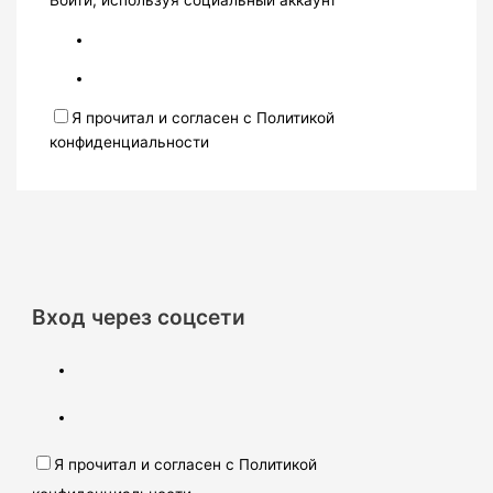
Войти, используя социальный аккаунт
Я прочитал и согласен с Политикой
конфиденциальности
Вход через соцсети
Я прочитал и согласен с Политикой