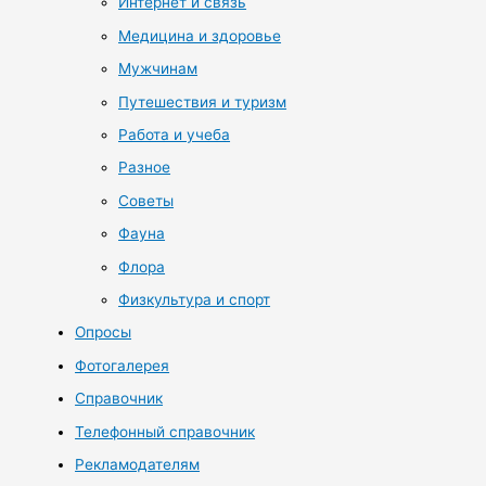
Интернет и связь
Медицина и здоровье
Мужчинам
Путешествия и туризм
Работа и учеба
Разное
Советы
Фауна
Флора
Физкультура и спорт
Опросы
Фотогалерея
Справочник
Телефонный справочник
Рекламодателям