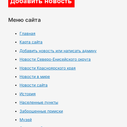
Меню сайта
Главная
Карта сайта
Добавить новость или написать админу
Новости Северо-Енисейского округа
Новости Красноярского края
Новости в мире
Новости сайта
История
Населенные пункты
Заброшенные прииски
Музей