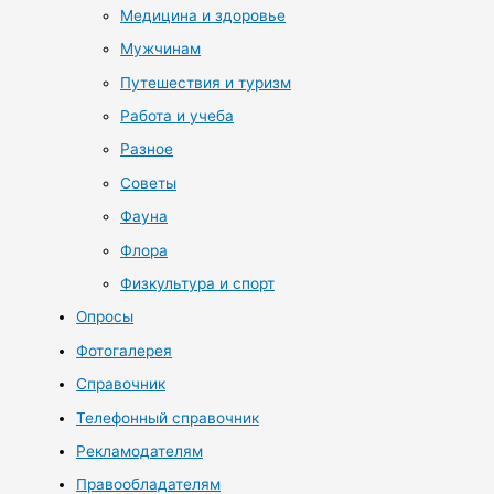
Медицина и здоровье
Мужчинам
Путешествия и туризм
Работа и учеба
Разное
Советы
Фауна
Флора
Физкультура и спорт
Опросы
Фотогалерея
Справочник
Телефонный справочник
Рекламодателям
Правообладателям