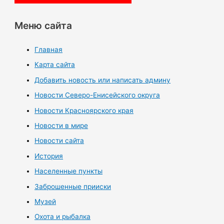
Меню сайта
Главная
Карта сайта
Добавить новость или написать админу
Новости Северо-Енисейского округа
Новости Красноярского края
Новости в мире
Новости сайта
История
Населенные пункты
Заброшенные прииски
Музей
Охота и рыбалка