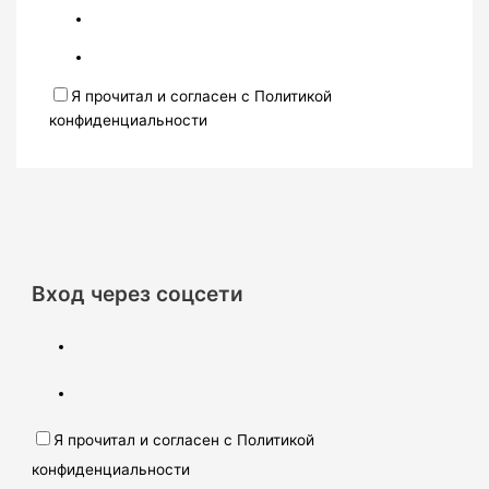
Я прочитал и согласен с Политикой
конфиденциальности
Вход через соцсети
Я прочитал и согласен с Политикой
конфиденциальности