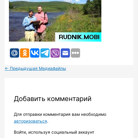
←
Предыдущая Медиафайлы
Добавить комментарий
Для отправки комментария вам необходимо
авторизоваться
.
Войти, используя социальный аккаунт