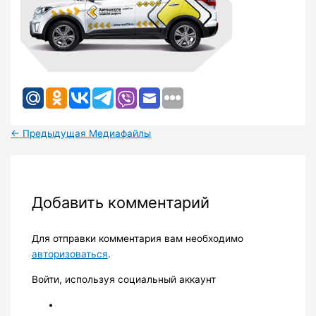
←
Предыдущая Медиафайлы
Добавить комментарий
Для отправки комментария вам необходимо
авторизоваться
.
Войти, используя социальный аккаунт