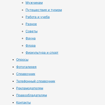
Мужчинам
Путешествия и туризм
Работа и учеба
Разное
Советы
Фауна
Флора
Физкультура и спорт
Опросы
Фотогалерея
Справочник
Телефонный справочник
Рекламодателям
Правообладателям
Контакты