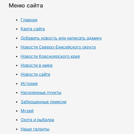
Меню сайта
Главная
Карта сайта
Добавить новость или написать админу
Новости Северо-Енисейского округа
Новости Красноярского края
Новости в мире
Новости сайта
История
Населенные пункты
Заброшенные прииски
Музей
Охота и рыбалка
Наши таланты