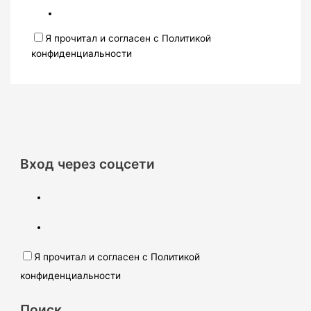
Я прочитал и согласен с Политикой
конфиденциальности
Вход через соцсети
Я прочитал и согласен с Политикой
конфиденциальности
Поиск